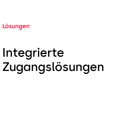
Lösungen
Integrierte
Zugangslösungen