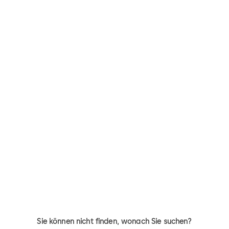
Sie können nicht finden, wonach Sie suchen?