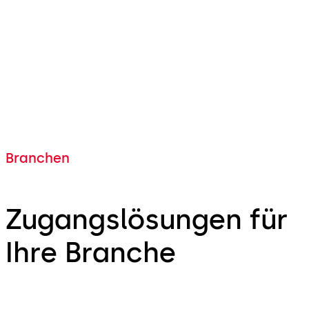
Branchen
Zugangslösungen für
Ihre Branche