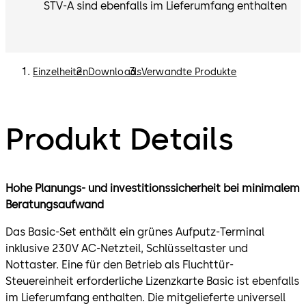
STV-A sind ebenfalls im Lieferumfang enthalten
Einzelheiten
Downloads
Verwandte Produkte
Produkt Details
Hohe Planungs- und investitionssicherheit bei minimalem
Beratungsaufwand
Das Basic-Set enthält ein grünes Aufputz-Terminal
inklusive 230V AC-Netzteil, Schlüsseltaster und
Nottaster. Eine für den Betrieb als Fluchttür-
Steuereinheit erforderliche Lizenzkarte Basic ist ebenfalls
im Lieferumfang enthalten. Die mitgelieferte universell