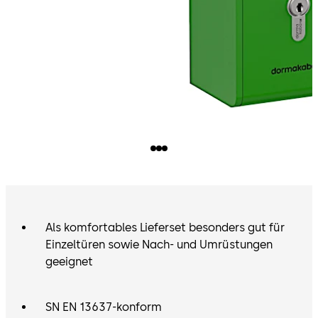
Als komfortables Lieferset besonders gut für
Einzeltüren sowie Nach- und Umrüstungen
geeignet
SN EN 13637-konform