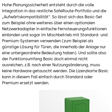
Hohe Planungssicherheit entsteht durch die volle
Integration in das restliche SafeRoute-Portfolio und die
„Aufwärtskompatibilität“. So lässt sich das Basic-Set
zum Beispiel ohne weiteres über einen optionalen
Netzwerkadapter in einfache Fernsteuerungsfunktionen
einbinden und sogar im Mischbetrieb mit Standard- und
Premium-Systemen verwenden (zum Beispiel als
günstige Lösung für Türen, die innerhalb der Anlage nur
eine untergeordnete Bedeutung haben). Und sollte also
der Funktionsumfang Basic doch einmal nicht
ausreichen, z.B. nach einer Nutzungsänderung, muss
keine Hardware getauscht werden. Die Lizenzkarte Basic
kann in diesem Fall einfach durch Standard oder
Premium ersetzt werden.