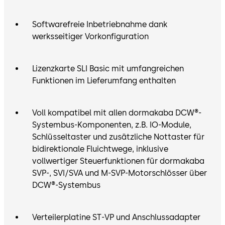
Softwarefreie Inbetriebnahme dank
werksseitiger Vorkonfiguration
Lizenzkarte SLI Basic mit umfangreichen
Funktionen im Lieferumfang enthalten
Voll kompatibel mit allen dormakaba DCW®-
Systembus-Komponenten, z.B. IO-Module,
Schlüsseltaster und zusätzliche Nottaster für
bidirektionale Fluichtwege, inklusive
vollwertiger Steuerfunktionen für dormakaba
SVP-, SVI/SVA und M-SVP-Motorschlösser über
DCW®-Systembus
Verteilerplatine ST-VP und Anschlussadapter