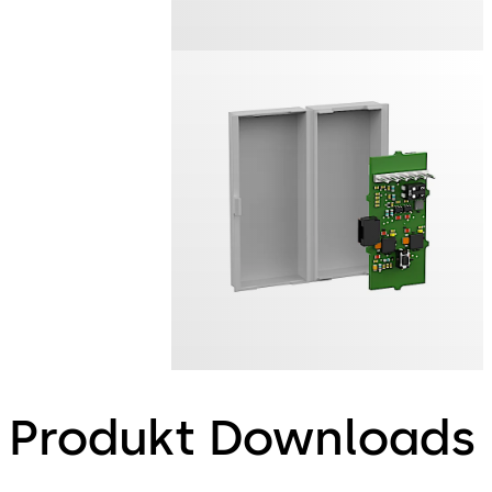
Produkt Downloads