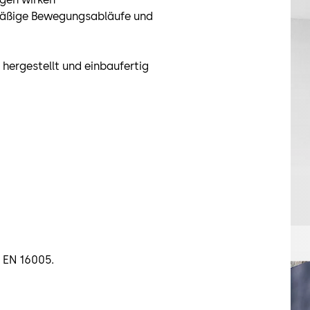
hmäßige Bewegungsabläufe und
hergestellt und einbaufertig
 EN 16005.