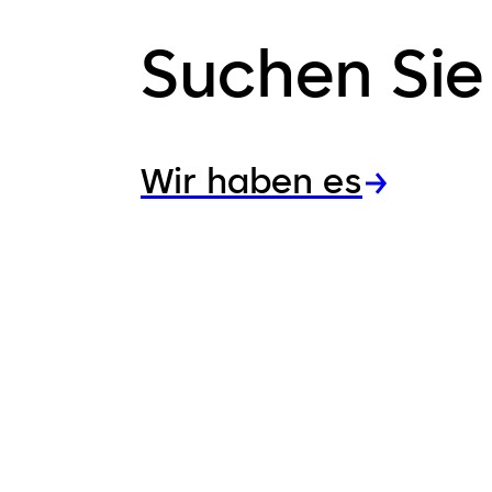
Suchen Sie
Wir haben es