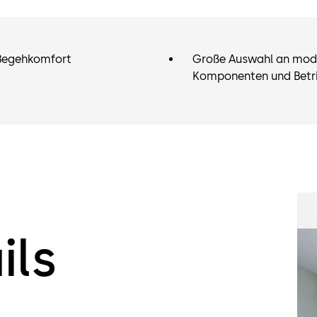
Begehkomfort
Große Auswahl an mod
Komponenten und Betr
ils