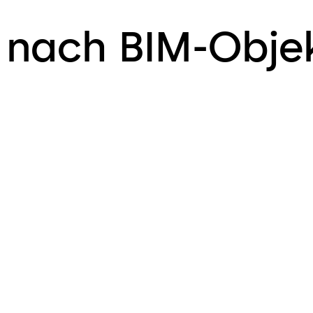
 nach BIM-Obje