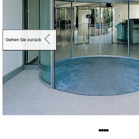
Gehen Sie zurück