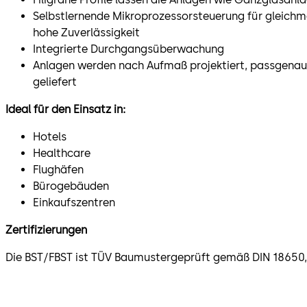
Selbstlernende Mikroprozessorsteuerung für gleic
hohe Zuverlässigkeit
Integrierte Durchgangsüberwachung
Anlagen werden nach Aufmaß projektiert, passgenau 
geliefert
Ideal für den Einsatz in:
Hotels
Healthcare
Flughäfen
Bürogebäuden
Einkaufszentren
Zertifizierungen
Die BST/FBST ist TÜV Baumustergeprüft gemäß DIN 18650,