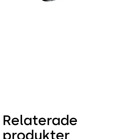
Relaterade
produkter