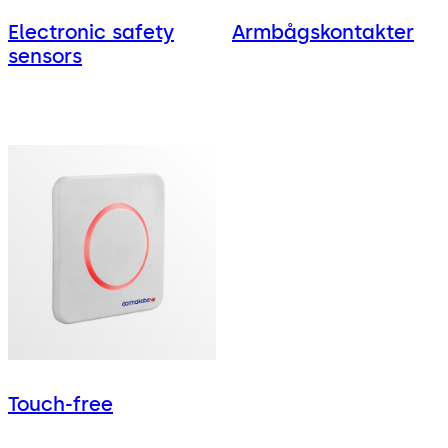
Electronic safety
Armbågskontakter
sensors
Touch-free