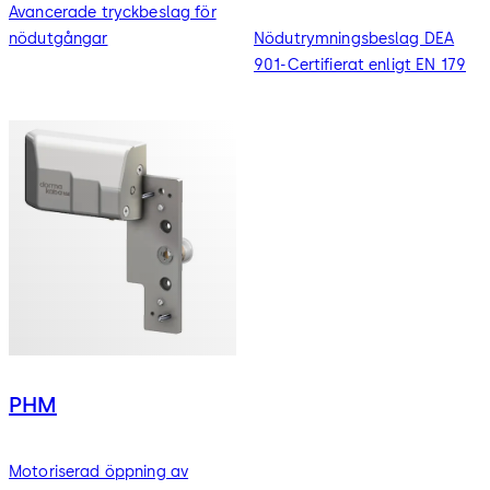
Avancerade tryckbeslag för
nödutgångar
Nödutrymningsbeslag DEA
901-Certifierat enligt EN 179
PHM
Motoriserad öppning av