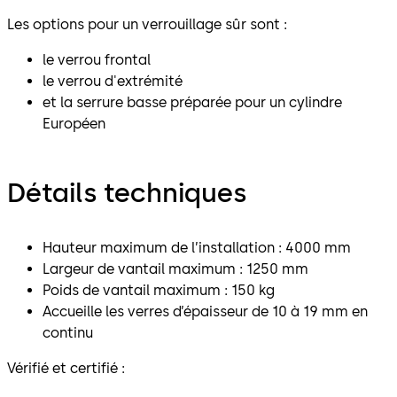
Les options pour un verrouillage sûr sont :
le verrou frontal
le verrou d'extrémité
et la serrure basse préparée pour un cylindre
Européen
Détails techniques
Hauteur maximum de l’installation : 4000 mm
Largeur de vantail maximum : 1250 mm
Poids de vantail maximum : 150 kg
Accueille les verres d’épaisseur de 10 à 19 mm en
continu
Vérifié et certifié :