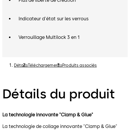
Plus de liberté de création
Indicateur d'état sur les verrous
Verrouillage Multilock 3 en 1
Détails
Téléchargements
Produits associés
Détails du produit
La technologie innovante "Clamp & Glue"
La technologie de collage innovante "Clamp & Glue"