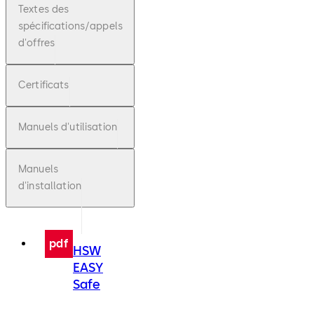
Textes des
spécifications/appels
d'offres
Certificats
Manuels d'utilisation
Manuels
d'installation
pdf
HSW
EASY
Safe