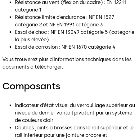
Résistance au vent (flexion du cadre) : EN 12211
catégorie 1
Résistance limite d’endurance : NF EN 1527
catégorie 2 et NF EN 1991 catégorie 3
Essai de choc : NF EN 13049 catégorie 5 (catégorie
la plus élevée)
Essai de corrosion : NF EN 1670 catégorie 4
Vous trouverez plus d’informations techniques dans les
documents à télécharger.
Composants
Indicateur d’état visuel du verrouillage supérieur au
niveau du dernier vantail pivotant par un système
de couleurs clair
Doubles joints à brosses dans le rail supérieur et le
rail inférieur pour une jointure propre et