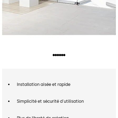
Installation aisée et rapide
Simplicité et sécurité d'utilisation