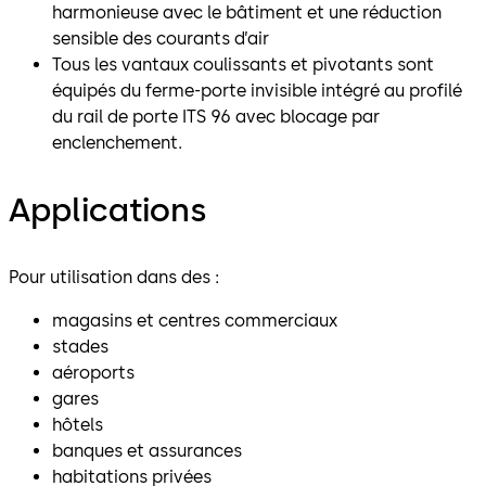
harmonieuse avec le bâtiment et une réduction
sensible des courants d’air
Tous les vantaux coulissants et pivotants sont
équipés du ferme-porte invisible intégré au profilé
du rail de porte ITS 96 avec blocage par
enclenchement.
Applications
Pour utilisation dans des :
magasins et centres commerciaux
stades
aéroports
gares
hôtels
banques et assurances
habitations privées