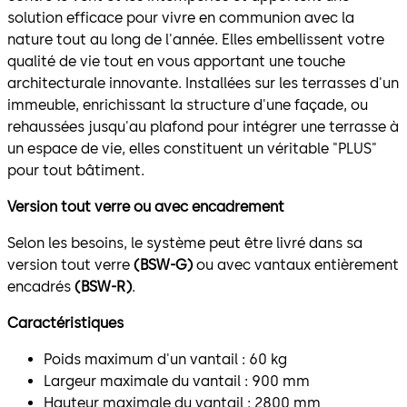
solution efficace pour vivre en communion avec la
nature tout au long de l'année. Elles embellissent votre
qualité de vie tout en vous apportant une touche
architecturale innovante. Installées sur les terrasses d'un
immeuble, enrichissant la structure d'une façade, ou
rehaussées jusqu'au plafond pour intégrer une terrasse à
un espace de vie, elles constituent un véritable "PLUS"
pour tout bâtiment.
Version tout verre ou avec encadrement
Selon les besoins, le système peut être livré dans sa
version tout verre
(BSW-G)
ou avec vantaux entièrement
encadrés
(BSW-R)
.
Caractéristiques
Poids maximum d'un vantail : 60 kg
Largeur maximale du vantail : 900 mm
Hauteur maximale du vantail : 2800 mm