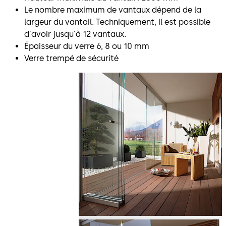
Le nombre maximum de vantaux dépend de la
largeur du vantail. Techniquement, il est possible
d'avoir jusqu'à 12 vantaux.
Épaisseur du verre 6, 8 ou 10 mm
Verre trempé de sécurité