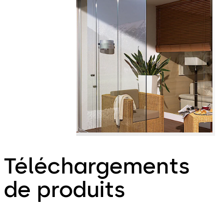
Téléchargements
de produits