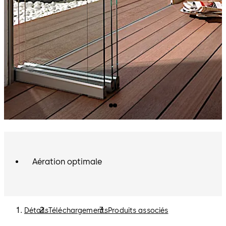
Aération optimale
Détails
Téléchargements
Produits associés