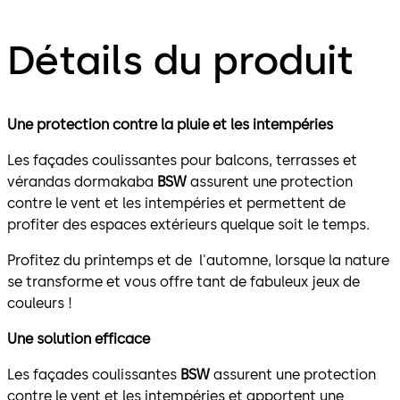
Détails du produit
Une protection contre la pluie et les intempéries
Les façades coulissantes pour balcons, terrasses et
vérandas dormakaba
BSW
assurent une protection
contre le vent et les intempéries et permettent de
profiter des espaces extérieurs quelque soit le temps.
Profitez du printemps et de l'automne, lorsque la nature
se transforme et vous offre tant de fabuleux jeux de
couleurs !
Une solution efficace
Les façades coulissantes
BSW
assurent une protection
contre le vent et les intempéries et apportent une