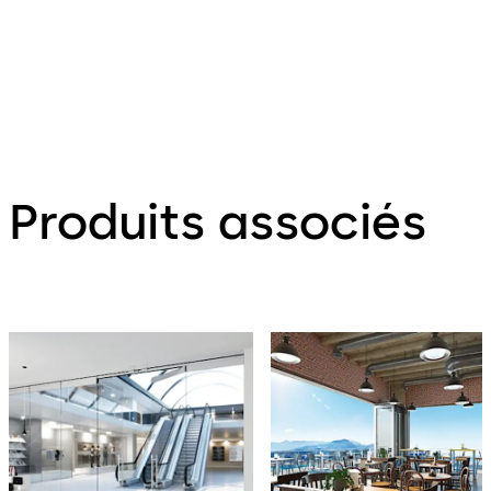
Produits associés