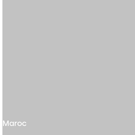
Maroc