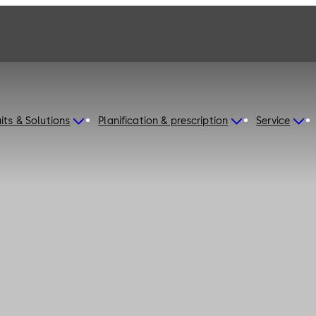
its & Solutions
Planification & prescription
Service