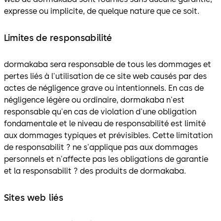
expresse ou implicite, de quelque nature que ce soit.
Limites de responsabilité
dormakaba sera responsable de tous les dommages et
pertes liés à l'utilisation de ce site web causés par des
actes de négligence grave ou intentionnels. En cas de
négligence légère ou ordinaire, dormakaba n'est
responsable qu'en cas de violation d'une obligation
fondamentale et le niveau de responsabilité est limité
aux dommages typiques et prévisibles. Cette limitation
de responsabilit ? ne s'applique pas aux dommages
personnels et n'affecte pas les obligations de garantie
et la responsabilit ? des produits de dormakaba.
Sites web liés