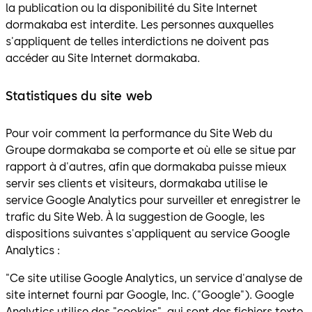
la publication ou la disponibilité du Site Internet
dormakaba est interdite. Les personnes auxquelles
s'appliquent de telles interdictions ne doivent pas
accéder au Site Internet dormakaba.
Statistiques du site web
Pour voir comment la performance du Site Web du
Groupe dormakaba se comporte et où elle se situe par
rapport à d'autres, afin que dormakaba puisse mieux
servir ses clients et visiteurs, dormakaba utilise le
service Google Analytics pour surveiller et enregistrer le
trafic du Site Web. À la suggestion de Google, les
dispositions suivantes s'appliquent au service Google
Analytics :
"Ce site utilise Google Analytics, un service d'analyse de
site internet fourni par Google, Inc. ("Google"). Google
Analytics utilise des "cookies", qui sont des fichiers texte