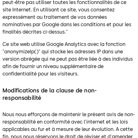
peut-être pas utiliser toutes les fonctionnalités de ce
site Internet. En utilisant ce site, vous consentez
expressément au traitement de vos données
nominatives par Google dans les conditions et pour les
finalités décrites ci-dessus."
Ce site web utilise Google Analytics avec la fonction
"anonymizeIp()" qui stocke les adresses IP dans une
version abrégée qui ne peut pas être liée à des individus
afin de fournir un niveau supplémentaire de
confidentialité pour les visiteurs.
Modifications de la clause de non-
responsabilité
Nous nous efforçons de maintenir le présent avis de non-
responsabilité en conformité avec l'internet et les lois
applicables au fur et à mesure de leur évolution. A cette
fin, nous nous réservons le droit de réviser et d'amender