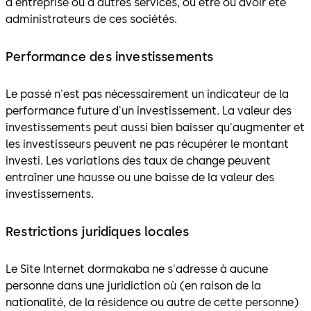
d'entreprise ou d'autres services, ou être ou avoir été
administrateurs de ces sociétés.
Performance des investissements
Le passé n'est pas nécessairement un indicateur de la
performance future d'un investissement. La valeur des
investissements peut aussi bien baisser qu'augmenter et
les investisseurs peuvent ne pas récupérer le montant
investi. Les variations des taux de change peuvent
entraîner une hausse ou une baisse de la valeur des
investissements.
Restrictions juridiques locales
Le Site Internet dormakaba ne s'adresse à aucune
personne dans une juridiction où (en raison de la
nationalité, de la résidence ou autre de cette personne)