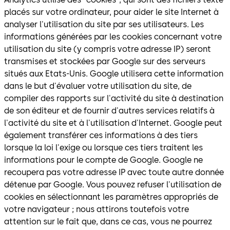
placés sur votre ordinateur, pour aider le site Internet à
analyser l'utilisation du site par ses utilisateurs. Les
informations générées par les cookies concernant votre
utilisation du site (y compris votre adresse IP) seront
transmises et stockées par Google sur des serveurs
situés aux Etats-Unis. Google utilisera cette information
dans le but d'évaluer votre utilisation du site, de
compiler des rapports sur l'activité du site à destination
de son éditeur et de fournir d'autres services relatifs à
l'activité du site et à l'utilisation d'Internet. Google peut
également transférer ces informations à des tiers
lorsque la loi l'exige ou lorsque ces tiers traitent les
informations pour le compte de Google. Google ne
recoupera pas votre adresse IP avec toute autre donnée
détenue par Google. Vous pouvez refuser l'utilisation de
cookies en sélectionnant les paramètres appropriés de
votre navigateur ; nous attirons toutefois votre
attention sur le fait que, dans ce cas, vous ne pourrez