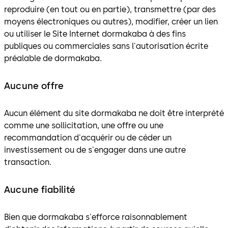
reproduire (en tout ou en partie), transmettre (par des
moyens électroniques ou autres), modifier, créer un lien
ou utiliser le Site Internet dormakaba à des fins
publiques ou commerciales sans l'autorisation écrite
préalable de dormakaba.
Aucune offre
Aucun élément du site dormakaba ne doit être interprété
comme une sollicitation, une offre ou une
recommandation d'acquérir ou de céder un
investissement ou de s'engager dans une autre
transaction.
Aucune fiabilité
Bien que dormakaba s'efforce raisonnablement