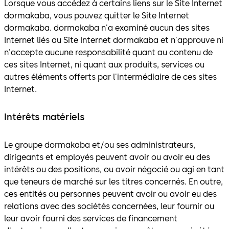
Lorsque vous accédez à certains liens sur le Site Internet
dormakaba, vous pouvez quitter le Site Internet
dormakaba. dormakaba n'a examiné aucun des sites
Internet liés au Site Internet dormakaba et n'approuve ni
n'accepte aucune responsabilité quant au contenu de
ces sites Internet, ni quant aux produits, services ou
autres éléments offerts par l'intermédiaire de ces sites
Internet.
Intérêts matériels
Le groupe dormakaba et/ou ses administrateurs,
dirigeants et employés peuvent avoir ou avoir eu des
intérêts ou des positions, ou avoir négocié ou agi en tant
que teneurs de marché sur les titres concernés. En outre,
ces entités ou personnes peuvent avoir ou avoir eu des
relations avec des sociétés concernées, leur fournir ou
leur avoir fourni des services de financement