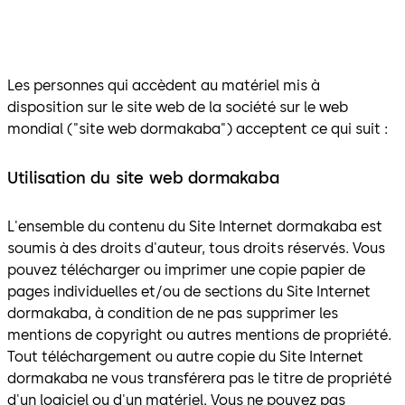
Les personnes qui accèdent au matériel mis à
disposition sur le site web de la société sur le web
mondial ("site web dormakaba") acceptent ce qui suit :
Utilisation du site web dormakaba
L'ensemble du contenu du Site Internet dormakaba est
soumis à des droits d'auteur, tous droits réservés. Vous
pouvez télécharger ou imprimer une copie papier de
pages individuelles et/ou de sections du Site Internet
dormakaba, à condition de ne pas supprimer les
mentions de copyright ou autres mentions de propriété.
Tout téléchargement ou autre copie du Site Internet
dormakaba ne vous transférera pas le titre de propriété
d'un logiciel ou d'un matériel. Vous ne pouvez pas