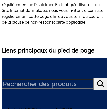
régulièrement ce Disclaimer. En tant qu'utilisateur du
Site Internet dormakaba, nous vous invitons à consulter
régulièrement cette page afin de vous tenir au courant
de la clause de non-responsabilité applicable.
Liens principaux du pied de page
Catalogue produit
Service