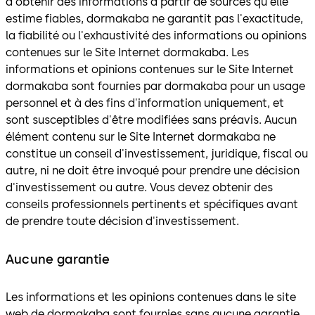
d'obtenir des informations à partir de sources qu'elle
estime fiables, dormakaba ne garantit pas l'exactitude,
la fiabilité ou l'exhaustivité des informations ou opinions
contenues sur le Site Internet dormakaba. Les
informations et opinions contenues sur le Site Internet
dormakaba sont fournies par dormakaba pour un usage
personnel et à des fins d'information uniquement, et
sont susceptibles d'être modifiées sans préavis. Aucun
élément contenu sur le Site Internet dormakaba ne
constitue un conseil d'investissement, juridique, fiscal ou
autre, ni ne doit être invoqué pour prendre une décision
d'investissement ou autre. Vous devez obtenir des
conseils professionnels pertinents et spécifiques avant
de prendre toute décision d'investissement.
Aucune garantie
Les informations et les opinions contenues dans le site
web de dormakaba sont fournies sans aucune garantie,