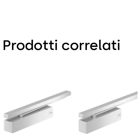
Prodotti correlati