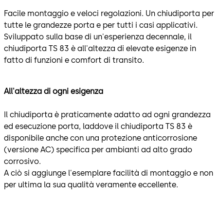
Facile montaggio e veloci regolazioni. Un chiudiporta per
tutte le grandezze porta e per tutti i casi applicativi.
Sviluppato sulla base di un'esperienza decennale, il
chiudiporta TS 83 è all'altezza di elevate esigenze in
fatto di funzioni e comfort di transito.
All'altezza di ogni esigenza
Il chiudiporta è praticamente adatto ad ogni grandezza
ed esecuzione porta, laddove il chiudiporta TS 83 è
disponibile anche con una protezione anticorrosione
(versione AC) specifica per ambianti ad alto grado
corrosivo.
A ciò si aggiunge l'esemplare facilità di montaggio e non
per ultima la sua qualità veramente eccellente.