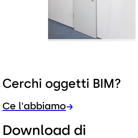
Cerchi oggetti BIM?
Ce l'abbiamo
Download di