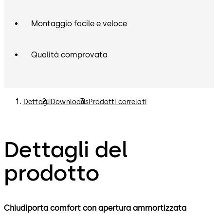
Montaggio facile e veloce
Qualità comprovata
Dettagli
Downloads
Prodotti correlati
Dettagli del
prodotto
Chiudiporta comfort con apertura ammortizzata