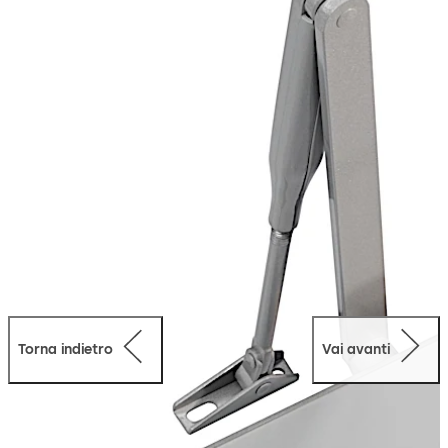
Torna indietro
Vai avanti