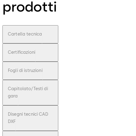
prodotti
Cartella tecnica
Certificazioni
Fogli di istruzioni
Capitolato/Testi di
gara
Disegni tecnici CAD
DXF