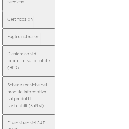
tecniche
Certificazioni
Fogli di istruzioni
Dichiarazioni di
prodotto sulla salute
(HPD)
Schede tecniche del
modulo informativo
sui prodotti
sostenibili (SuPIM)
Disegni tecnici CAD