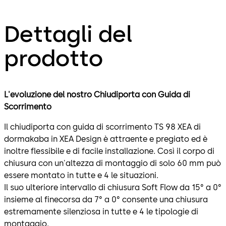
Dettagli del
prodotto
L'evoluzione del nostro Chiudiporta con Guida di
Scorrimento
Il chiudiporta con guida di scorrimento TS 98 XEA di
dormakaba in XEA Design è attraente e pregiato ed è
inoltre flessibile e di facile installazione. Così il corpo di
chiusura con un'altezza di montaggio di solo 60 mm può
essere montato in tutte e 4 le situazioni.
Il suo ulteriore intervallo di chiusura Soft Flow da 15° a 0°
insieme al finecorsa da 7° a 0° consente una chiusura
estremamente silenziosa in tutte e 4 le tipologie di
montaggio.