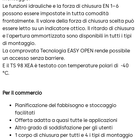
Le funzioni idrauliche e la forza di chiusura EN 1–6
possono essere impostate in tutta comodità
frontalmente. Il valore della forza di chiusura scelta può
essere letto su un indicatore ottico. Il ritardo di chiusura
e l'apertura ammortizzata sono disponibili in tutti i tipi
di montaggio.
La comprovata Tecnologia EASY OPEN rende possibile
un accesso senza barriere.
E il TS 98 XEA è testato con temperature polari di -40
°C.
Per il commercio
Pianificazione del fabbisogno e stoccaggio
facilitati
Offerta adatta a quasi tutte le applicazioni
Altro grado di soddisfazione per gli utenti
1 corpo di chiusura per tutti e 4 i tipi di montaggio