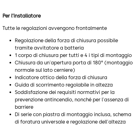
Per l’installatore
Tutte le regolazioni avvengono frontalmente
Regolazione della forza di chiusura possibile
tramite avvitatore a batteria
1 corpo di chiusura per tutti e 4 i tipi di montaggio
Chiusura da un'apertura porta di 180° (montaggio
normale sul lato cerniere)
Indicatore ottico della forza di chiusura
Guida di scorrimento regolabile in altezza
Soddisfazione dei requisiti normativi per la
prevenzione antincendio, nonché per l'assenza di
barriere
Di serie con piastra di montaggio inclusa, schema
di foratura universale e regolazione dell'altezza