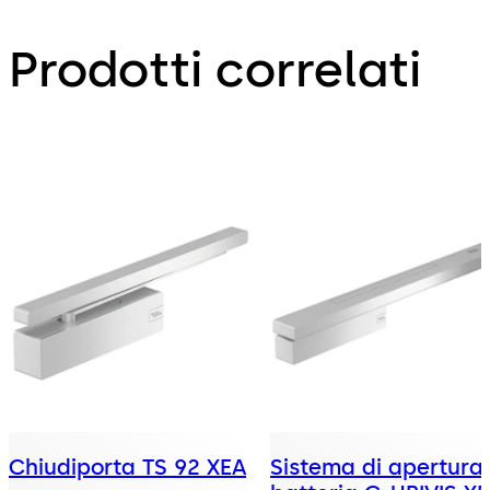
Prodotti correlati
Chiudiporta TS 92 XEA
Sistema di apertura