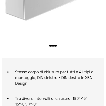
Stesso corpo di chiusura per tutti e 4 i tipi di
montaggio, DIN sinistra / DIN destra in XEA
Design
Tre diversi intervalli di chiusura: 180°-15°,
15°-0°, 7°-0°