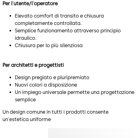
Per l'utente/l'operatore
Elevato comfort di transito e chiusura
completamente controllata.
Semplice funzionamento attraverso principio
idraulico.
Chiusura per lo più silenziosa
Per architetti e progettisti
Design pregiato e pluripremiato
Nuovi colori a disposizione
Un impiego universale permette una progettazione
semplice
Un design comune in tutti i prodotti consente
un'estetica uniforme