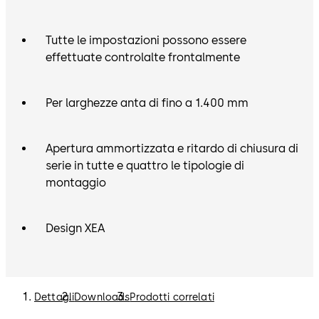
Tutte le impostazioni possono essere
effettuate controlalte frontalmente
Per larghezze anta di fino a 1.400 mm
Apertura ammortizzata e ritardo di chiusura di
serie in tutte e quattro le tipologie di
montaggio
Design XEA
Dettagli
Downloads
Prodotti correlati