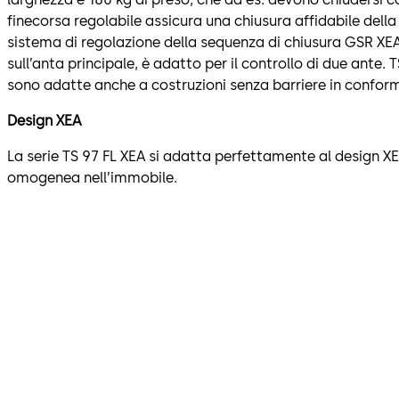
finecorsa regolabile assicura una chiusura affidabile della
sistema di regolazione della sequenza di chiusura GSR XEA,
sull’anta principale, è adatto per il controllo di due ante.
sono adatte anche a costruzioni senza barriere in conform
Design XEA
La serie TS 97 FL XEA si adatta perfettamente al design XE
omogenea nell’immobile.