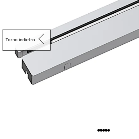
Torna indietro