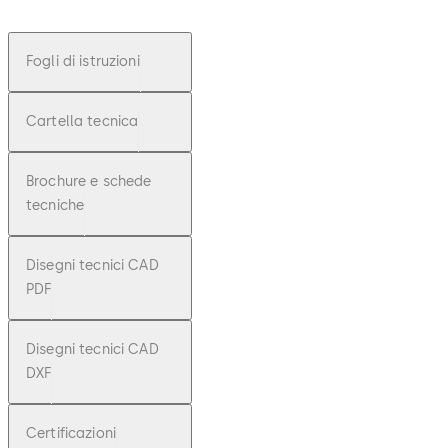
Fogli di istruzioni
Cartella tecnica
Brochure e schede
tecniche
Disegni tecnici CAD
PDF
Disegni tecnici CAD
DXF
Certificazioni