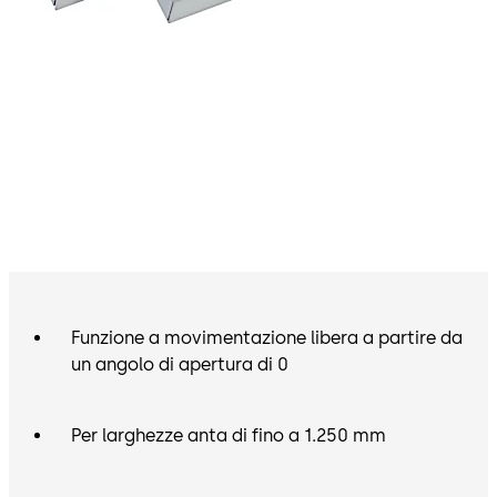
Funzione a movimentazione libera a partire da
un angolo di apertura di 0
Per larghezze anta di fino a 1.250 mm