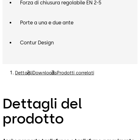
Forza di chiusura regolabile EN 2-5
Porte a una e due ante
Contur Design
Dettagli
Downloads
Prodotti correlati
Dettagli del
prodotto