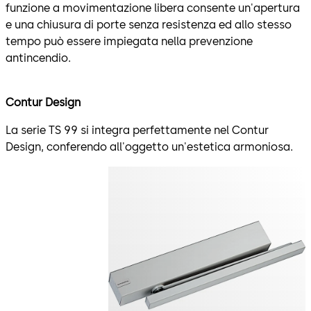
funzione a movimentazione libera consente un'apertura
e una chiusura di porte senza resistenza ed allo stesso
tempo può essere impiegata nella prevenzione
antincendio.
Contur Design
La serie TS 99 si integra perfettamente nel Contur
Design, conferendo all'oggetto un'estetica armoniosa.