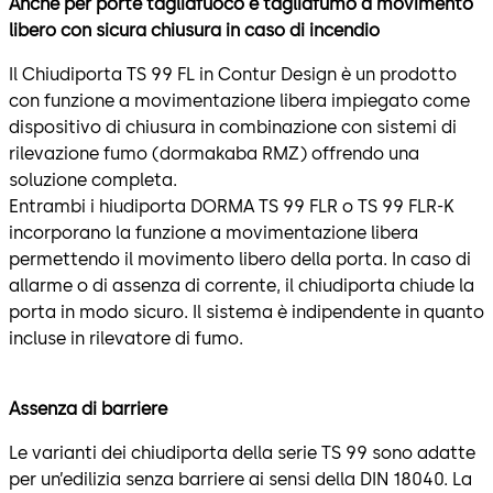
Anche per porte tagliafuoco e tagliafumo a movimento
libero con sicura chiusura in caso di incendio
Il Chiudiporta TS 99 FL in Contur Design è un prodotto
con funzione a movimentazione libera impiegato come
dispositivo di chiusura in combinazione con sistemi di
rilevazione fumo (dormakaba RMZ) offrendo una
soluzione completa.
Entrambi i hiudiporta DORMA TS 99 FLR o TS 99 FLR-K
incorporano la funzione a movimentazione libera
permettendo il movimento libero della porta. In caso di
allarme o di assenza di corrente, il chiudiporta chiude la
porta in modo sicuro. Il sistema è indipendente in quanto
incluse in rilevatore di fumo.
Assenza di barriere
Le varianti dei chiudiporta della serie TS 99 sono adatte
per un’edilizia senza barriere ai sensi della DIN 18040. La