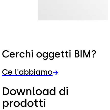
Cerchi oggetti BIM?
Ce l'abbiamo
Download di
prodotti