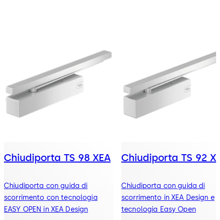
Chiudiporta TS 98 XEA
Chiudiporta TS 92 X
Chiudiporta con guida di
Chiudiporta con guida di
scorrimento con tecnologia
scorrimento in XEA Design e
EASY OPEN in XEA Design
tecnologia Easy Open