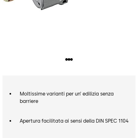
Moltissime varianti per un’ edilizia senza
barriere
Apertura facilitata ai sensi della DIN SPEC 1104