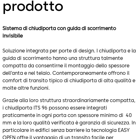
prodotto
Sistema di chiudiporta con guida di scorrimento
invisibile
Soluzione integrata per porte di design. I chiudiporta e la
guida di scorrimento hanno una struttura talmente
compatta da consentirne il montaggio dello spessore
dell’anta e nel telaio. Contemporaneamente offrono il
comfort di transito tipico di chiudiporta di alta qualità e
molte altre funzioni.
Grazie alla loro struttura straordinariamente compatta,
i chiudiporta ITS 96 possono essere integrati
praticamente in ogni porta con spessore minimo di 40
mm e la loro qualità verificata è garanzia di sicurezza. In
particolare in edifici senza barriere la tecnologia EASY
OPEN offre il vantaggio di un transito facile per