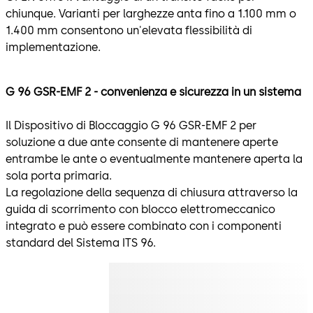
chiunque. Varianti per larghezze anta fino a 1.100 mm o
1.400 mm consentono un'elevata flessibilità di
implementazione.
G 96 GSR-EMF 2 - convenienza e sicurezza in un sistema
Il Dispositivo di Bloccaggio G 96 GSR-EMF 2 per
soluzione a due ante consente di mantenere aperte
entrambe le ante o eventualmente mantenere aperta la
sola porta primaria.
La regolazione della sequenza di chiusura attraverso la
guida di scorrimento con blocco elettromeccanico
integrato e può essere combinato con i componenti
standard del Sistema ITS 96.