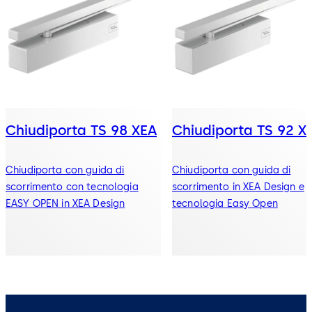
Chiudiporta TS 98 XEA
Chiudiporta TS 92 X
Chiudiporta con guida di
Chiudiporta con guida di
scorrimento con tecnologia
scorrimento in XEA Design e
EASY OPEN in XEA Design
tecnologia Easy Open