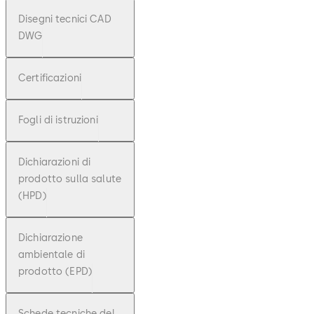
Disegni tecnici CAD
DWG
Certificazioni
Fogli di istruzioni
Dichiarazioni di
prodotto sulla salute
(HPD)
Dichiarazione
ambientale di
prodotto (EPD)
Schede tecniche del