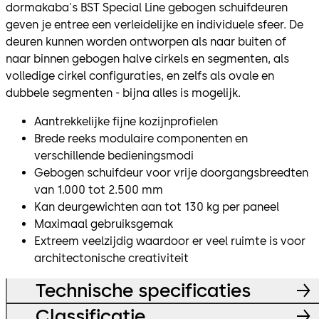
dormakaba's BST Special Line gebogen schuifdeuren
geven je entree een verleidelijke en individuele sfeer. De
deuren kunnen worden ontworpen als naar buiten of
naar binnen gebogen halve cirkels en segmenten, als
volledige cirkel configuraties, en zelfs als ovale en
dubbele segmenten - bijna alles is mogelijk.
Aantrekkelijke fijne kozijnprofielen
Brede reeks modulaire componenten en
verschillende bedieningsmodi
Gebogen schuifdeur voor vrije doorgangsbreedten
van 1.000 tot 2.500 mm
Kan deurgewichten aan tot 130 kg per paneel
Maximaal gebruiksgemak
Extreem veelzijdig waardoor er veel ruimte is voor
architectonische creativiteit
Technische specificaties
Classificatie