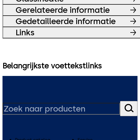
Gerelateerde informatie
Gedetailleerde informatie
Links
Belangrijkste voettekstlinks