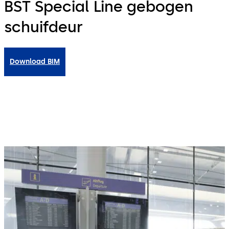
BST Special Line gebogen
schuifdeur
Download BIM