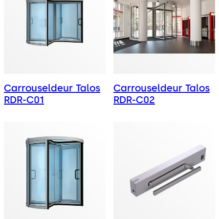
Carrouseldeur Talos
Carrouseldeur Talos
RDR-C01
RDR-C02