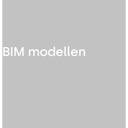
BIM modellen