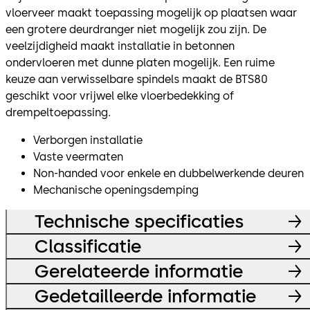
vloerveer maakt toepassing mogelijk op plaatsen waar
een grotere deurdranger niet mogelijk zou zijn. De
veelzijdigheid maakt installatie in betonnen
ondervloeren met dunne platen mogelijk. Een ruime
keuze aan verwisselbare spindels maakt de BTS80
geschikt voor vrijwel elke vloerbedekking of
drempeltoepassing.
Verborgen installatie
Vaste veermaten
Non-handed voor enkele en dubbelwerkende deuren
Mechanische openingsdemping
Technische specificaties
Classificatie
Gerelateerde informatie
Gedetailleerde informatie