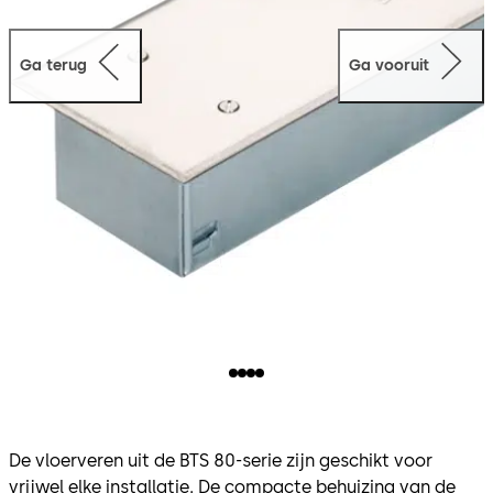
Ga terug
Ga vooruit
De vloerveren uit de BTS 80-serie zijn geschikt voor
vrijwel elke installatie. De compacte behuizing van de