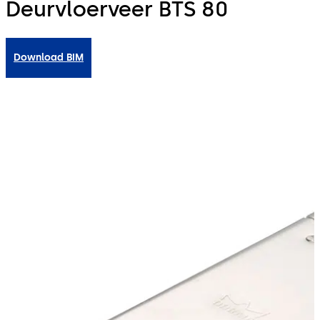
Deurvloerveer BTS 80
Download BIM