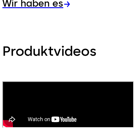
Wir haben es
Produktvideos