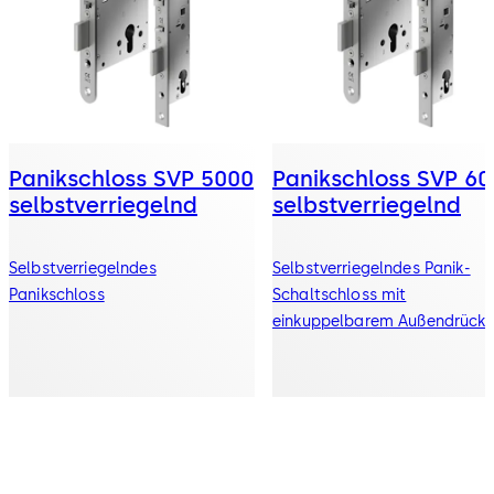
Panikschloss SVP 5000
Panikschloss SVP 60
selbstverriegelnd
selbstverriegelnd
Selbstverriegelndes
Selbstverriegelndes Panik-
Panikschloss
Schaltschloss mit
einkuppelbarem Außendrücke