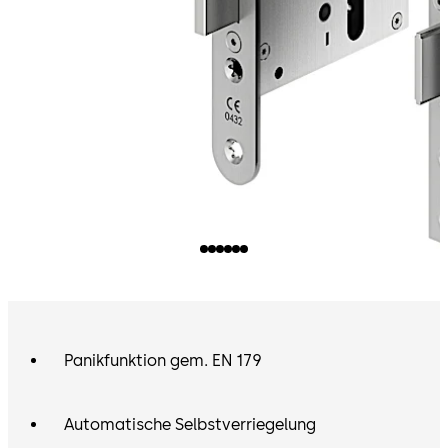
Panikfunktion gem. EN 179
Automatische Selbstverriegelung