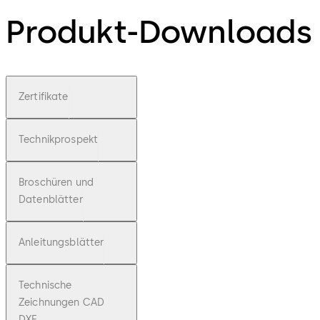
Produkt-Downloads
Zertifikate
Technikprospekt
Broschüren und
Datenblätter
Anleitungsblätter
Technische
Zeichnungen CAD
DXF