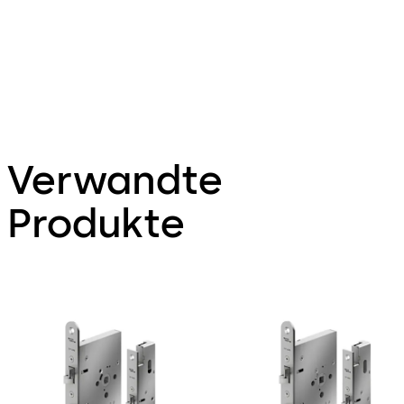
Verwandte
Produkte