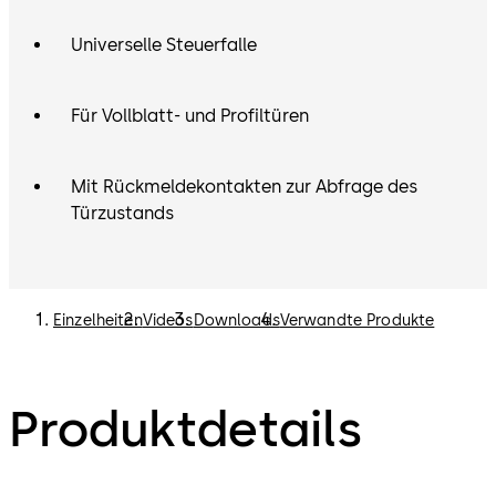
Universelle Steuerfalle
Für Vollblatt- und Profiltüren
Mit Rückmeldekontakten zur Abfrage des
Türzustands
Einzelheiten
Videos
Downloads
Verwandte Produkte
Produktdetails