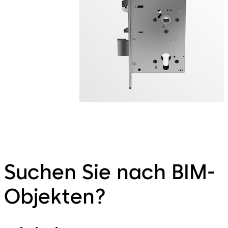
Suchen Sie nach BIM-
Objekten?