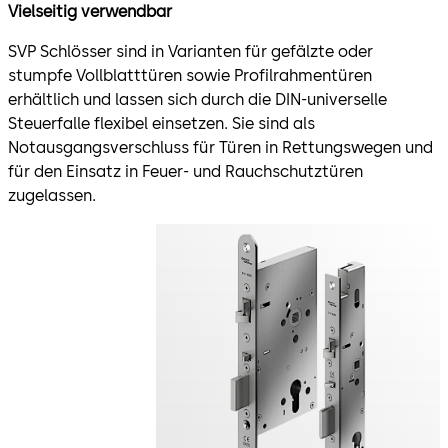
Vielseitig verwendbar
SVP Schlösser sind in Varianten für gefälzte oder
stumpfe Vollblatttüren sowie Profilrahmentüren
erhältlich und lassen sich durch die DIN-universelle
Steuerfalle flexibel einsetzen. Sie sind als
Notausgangsverschluss für Türen in Rettungswegen und
für den Einsatz in Feuer- und Rauchschutztüren
zugelassen.