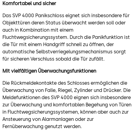
Komfortabel und sicher
Das SVP 4000 Panikschloss eignet sich insbesondere für
Objekttüren deren Status überwacht werden soll oder
auch in Kombination mit einem
Fluchtwegsicherungssystem. Durch die Panikfunktion ist
die Tür mit einem Handgriff schnell zu öffnen, der
automatische Selbstverriegelungsmechanismus sorgt
für sicheren Verschluss sobald die Tür zufällt.
Mit vielfältigen Überwachungsfunktionen
Die Rückmeldekontakte des Schlosses ermöglichen die
Überwachung von Falle, Riegel, Zylinder und Drücker. Die
Meldefunktionen des SVP 4000 eignen sich insbesondere
zur Überwachung und komfortablen Begehung von Türen
in Fluchtwegsicherungssystemen, können aber auch zur
Ansteuerung von Alarmanlagen oder zur
Fernüberwachung genutzt werden.