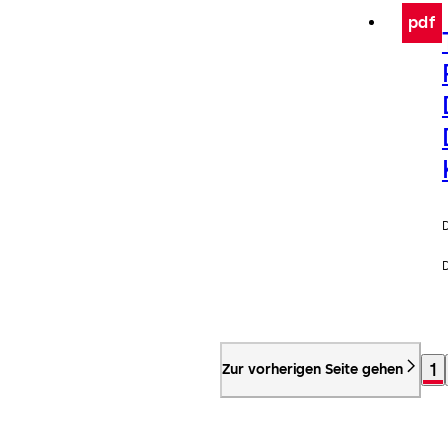
pdf
1
Zur vorherigen Seite gehen