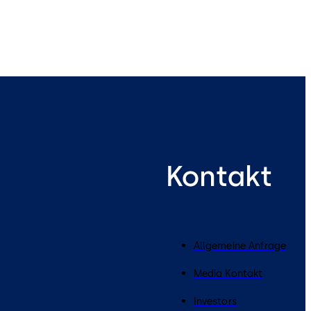
Kontakt
Allgemeine Anfrage
Media Kontakt
Investors