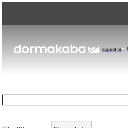
Inspiration
Download Ce