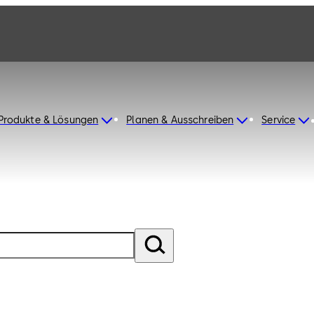
Produkte & Lösungen
Planen & Ausschreiben
Service
nter