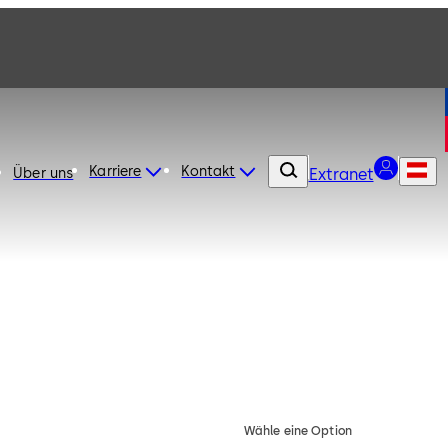
Karriere
Kontakt
Über uns
Extranet
Wähle eine Option