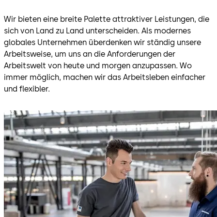
Wir bieten eine breite Palette attraktiver Leistungen, die
sich von Land zu Land unterscheiden. Als modernes
globales Unternehmen überdenken wir ständig unsere
Arbeitsweise, um uns an die Anforderungen der
Arbeitswelt von heute und morgen anzupassen. Wo
immer möglich, machen wir das Arbeitsleben einfacher
und flexibler.