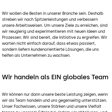
Wir wollen die Besten in unserer Branche sein. Deshalb
streben wir nach Spitzenleistungen und verbessern
unsere Arbeitsweisen. Um unsere Ziele zu erreichen, sind
wir neugierig und experimentieren mit neuen Ideen und
Prozessen. Wir sind bereit, die Initiative zu ergreifen. Wir
warten nicht einfach darauf, dass etwas passiert,
sondern liefern kundenorientierte Lösungen, die uns
helfen als Unternehmen zu wachsen.
Wir handeln als EIN globales Team
Wir können nur dann unsere beste Leistung zeigen, wenn
wir als Team handeln und uns gegenseitig unterstützen.
Unser Fachwissen, unsere Stärken und unsere Vielfalt