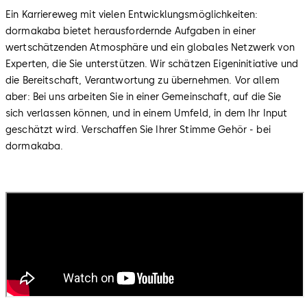
Ein Karriereweg mit vielen Entwicklungsmöglichkeiten:
dormakaba bietet herausfordernde Aufgaben in einer
wertschätzenden Atmosphäre und ein globales Netzwerk von
Experten, die Sie unterstützen. Wir schätzen Eigeninitiative und
die Bereitschaft, Verantwortung zu übernehmen. Vor allem
aber: Bei uns arbeiten Sie in einer Gemeinschaft, auf die Sie
sich verlassen können, und in einem Umfeld, in dem Ihr Input
geschätzt wird. Verschaffen Sie Ihrer Stimme Gehör - bei
dormakaba.