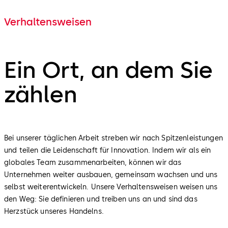
Verhaltensweisen
Ein Ort, an dem Sie
zählen
Bei unserer täglichen Arbeit streben wir nach Spitzenleistungen
und teilen die Leidenschaft für Innovation. Indem wir als ein
globales Team zusammenarbeiten, können wir das
Unternehmen weiter ausbauen, gemeinsam wachsen und uns
selbst weiterentwickeln. Unsere Verhaltensweisen weisen uns
den Weg: Sie definieren und treiben uns an und sind das
Herzstück unseres Handelns.