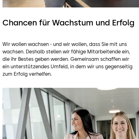
Chancen für Wachstum und Erfolg
Wir wollen wachsen - und wir wollen, dass Sie mit uns
wachsen. Deshalb stellen wir fähige Mitarbeitende ein,
die ihr Bestes geben werden. Gemeinsam schaffen wir
ein unterstützendes Umfeld, in dem wir uns gegenseitig
zum Erfolg verhelfen.