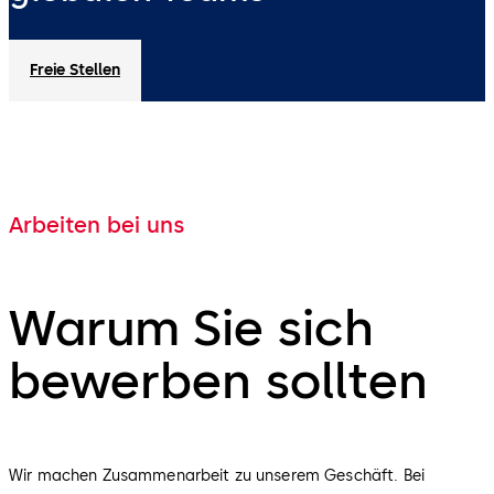
Freie Stellen
Arbeiten bei uns
Warum Sie sich
bewerben sollten
Wir machen Zusammenarbeit zu unserem Geschäft. Bei