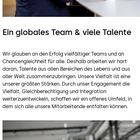
Ein globales Team & viele Talente
Wir glauben an den Erfolg vielfältiger Teams und an
Chancengleichheit für alle. Deshalb arbeiten wir hart
daran, Talente aus allen Bereichen des Lebens und aus
aller Welt zusammenzubringen. Unsere Vielfalt ist eine
unserer größten Stärken. Durch unser Engagement die
Vielfalt, Gleichberechtigung und Integration
weiterzuentwickeln, schaffen wir ein offenes Umfeld, in
dem sich alle unsere Mitarbeitende entfalten können.