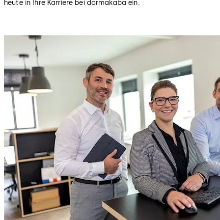
heute in Ihre Karriere bei dormakaba ein.