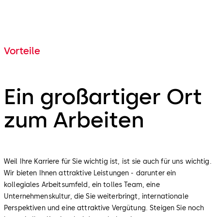
Vorteile
Ein großartiger Ort
zum Arbeiten
Weil Ihre Karriere für Sie wichtig ist, ist sie auch für uns wichtig.
Wir bieten Ihnen attraktive Leistungen - darunter ein
kollegiales Arbeitsumfeld, ein tolles Team, eine
Unternehmenskultur, die Sie weiterbringt, internationale
Perspektiven und eine attraktive Vergütung. Steigen Sie noch