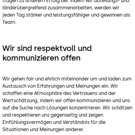
tragen zu unserem Erfolg bei. Indem wir abteilungs- und
länderübergreifend zusammenarbeiten, werden wir
jeden Tag stärker und leistungsfähiger und gewinnen als
Team.
Wir sind respektvoll und
kommunizieren offen
Wir gehen fair und ehrlich miteinander um und laden zum
Austausch von Erfahrungen und Meinungen ein. Wir
schaffen eine Atmosphäre des Vertrauens und der
Wertschätzung, indem wir offen kommunizieren und uns
auf die Suche nach Lösungen konzentrieren. Wir schätzen
und respektieren uns gegenseitig und zeigen
Einfühlungsvermögen und Verständnis für die
Situationen und Meinungen anderer.