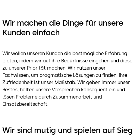
Wir machen die Dinge für unsere
Kunden einfach
Wir wollen unseren Kunden die bestmögliche Erfahrung
bieten, indem wir auf ihre Bedürfnisse eingehen und diese
zu unserer Priorität machen. Wir nutzen unser
Fachwissen, um pragmatische Lösungen zu finden. Ihre
Zufriedenheit ist unser Maßstab: Wir geben immer unser
Bestes, halten unsere Versprechen konsequent ein und
lösen Probleme durch Zusammenarbeit und
Einsatzbereitschaft.
Wir sind mutig und spielen auf Sieg