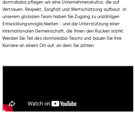
dormakaba pflegen wir eine Unternehmenskultur, die auf
Vertrauen, Respekt, Sorgfalt und Wertschätzung aufbaut. In
unserem globalen Team haben Sie Zugang zu unzähligen
Entwicklungsmöglichkeiten - und die Unterstützung einer
internationalen Gemeinschaft, die Ihnen den Rücken stärkt.
Werden Sie Teil des dormakaba-Teams und bauen Sie Ihre
Karriere an einem Ort auf, an dem Sie zählen.