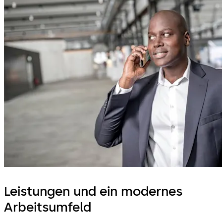
Leistungen und ein modernes
Arbeitsumfeld