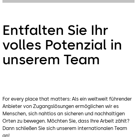
Entfalten Sie Ihr
volles Potenzial in
unserem Team
For every place that matters: Als ein weltweit führender
Anbieter von Zugangslösungen ermöglichen wir es
Menschen, sich nahtlos an sicheren und nachhaltigen
Orten zu bewegen. Möchten Sie, dass Ihre Arbeit zählt?
Dann schließen Sie sich unserem internationalen Team
an!