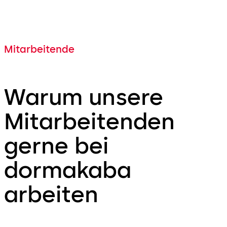
Mitarbeitende
Warum unsere
Mitarbeitenden
gerne bei
dormakaba
arbeiten