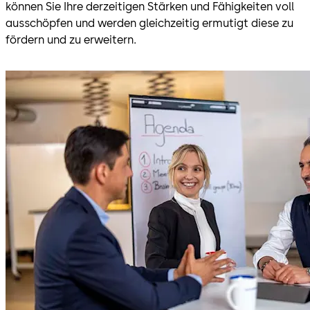
können Sie Ihre derzeitigen Stärken und Fähigkeiten voll
ausschöpfen und werden gleichzeitig ermutigt diese zu
fördern und zu erweitern.