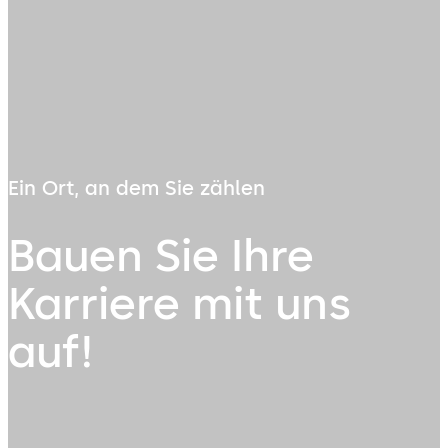
Ein Ort, an dem Sie zählen
Bauen Sie Ihre
Karriere mit uns
auf!