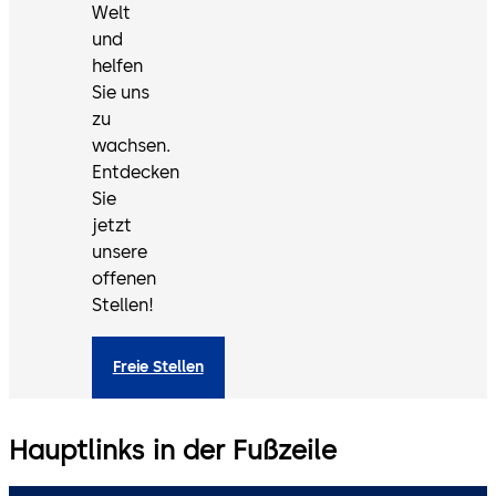
Welt
und
helfen
Sie uns
zu
wachsen.
Entdecken
Sie
jetzt
unsere
offenen
Stellen!
Freie Stellen
Hauptlinks in der Fußzeile