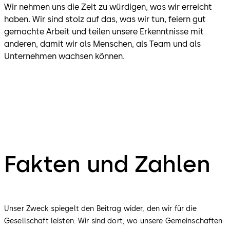
Wir nehmen uns die Zeit zu würdigen, was wir erreicht
haben. Wir sind stolz auf das, was wir tun, feiern gut
gemachte Arbeit und teilen unsere Erkenntnisse mit
anderen, damit wir als Menschen, als Team und als
Unternehmen wachsen können.
Fakten und Zahlen
Unser Zweck spiegelt den Beitrag wider, den wir für die
Gesellschaft leisten: Wir sind dort, wo unsere Gemeinschaften