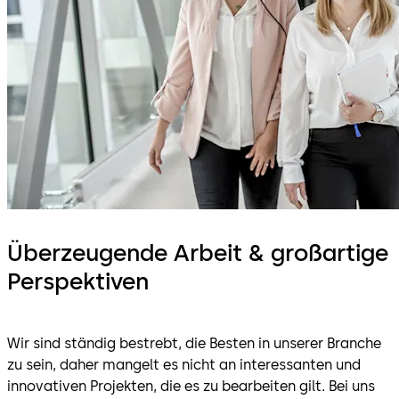
Überzeugende Arbeit & großartige
Perspektiven
Wir sind ständig bestrebt, die Besten in unserer Branche
zu sein, daher mangelt es nicht an interessanten und
innovativen Projekten, die es zu bearbeiten gilt. Bei uns