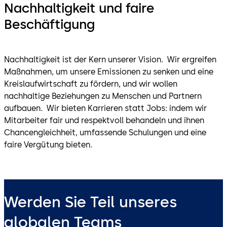
Nachhaltigkeit und faire
Beschäftigung
Nachhaltigkeit ist der Kern unserer Vision. Wir ergreifen
Maßnahmen, um unsere Emissionen zu senken und eine
Kreislaufwirtschaft zu fördern, und wir wollen
nachhaltige Beziehungen zu Menschen und Partnern
aufbauen. Wir bieten Karrieren statt Jobs: indem wir
Mitarbeiter fair und respektvoll behandeln und ihnen
Chancengleichheit, umfassende Schulungen und eine
faire Vergütung bieten.
Werden Sie Teil unseres
globalen Teams