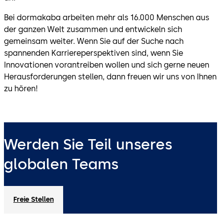
Bei dormakaba arbeiten mehr als 16.000 Menschen aus
der ganzen Welt zusammen und entwickeln sich
gemeinsam weiter. Wenn Sie auf der Suche nach
spannenden Karriereperspektiven sind, wenn Sie
Innovationen vorantreiben wollen und sich gerne neuen
Herausforderungen stellen, dann freuen wir uns von Ihnen
zu hören!
Werden Sie Teil unseres
globalen Teams
Freie Stellen