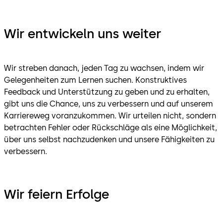
Wir entwickeln uns weiter
Wir streben danach, jeden Tag zu wachsen, indem wir
Gelegenheiten zum Lernen suchen. Konstruktives
Feedback und Unterstützung zu geben und zu erhalten,
gibt uns die Chance, uns zu verbessern und auf unserem
Karriereweg voranzukommen. Wir urteilen nicht, sondern
betrachten Fehler oder Rückschläge als eine Möglichkeit,
über uns selbst nachzudenken und unsere Fähigkeiten zu
verbessern.
Wir feiern Erfolge