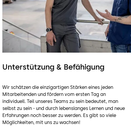
Unterstützung & Befähigung
Wir schätzen die einzigartigen Stärken eines jeden
Mitarbeitenden und fördern vom ersten Tag an
individuell. Teil unseres Teams zu sein bedeutet, man
selbst zu sein - und durch lebenslanges Lernen und neue
Erfahrungen noch besser zu werden. Es gibt so viele
Möglichkeiten, mit uns zu wachsen!