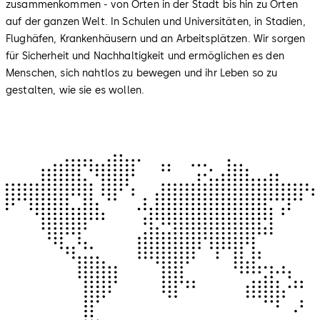
zusammenkommen - von Orten in der Stadt bis hin zu Orten
auf der ganzen Welt. In Schulen und Universitäten, in Stadien,
Flughäfen, Krankenhäusern und an Arbeitsplätzen. Wir sorgen
für Sicherheit und Nachhaltigkeit und ermöglichen es den
Menschen, sich nahtlos zu bewegen und ihr Leben so zu
gestalten, wie sie es wollen.