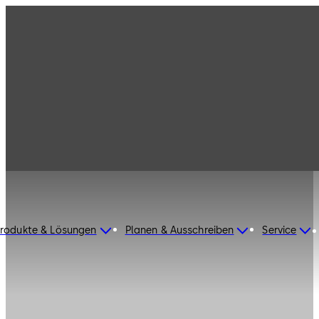
rodukte & Lösungen
Planen & Ausschreiben
Service