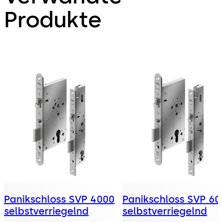
Produkte
Panikschloss SVP 4000
Panikschloss SVP 60
selbstverriegelnd
selbstverriegelnd