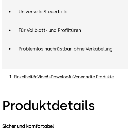
Universelle Steuerfalle
Für Vollblatt- und Profiltüren
Problemlos nachrüstbar, ohne Verkabelung
Einzelheiten
Videos
Downloads
Verwandte Produkte
Produktdetails
Sicher und komfortabel