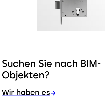
Suchen Sie nach BIM-
Objekten?
Wir haben es