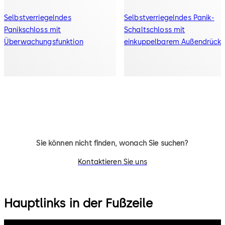
Selbstverriegelndes
Selbstverriegelndes Panik-
Panikschloss mit
Schaltschloss mit
Überwachungsfunktion
einkuppelbarem Außendrücke
Sie können nicht finden, wonach Sie suchen?
Kontaktieren Sie uns
Hauptlinks in der Fußzeile