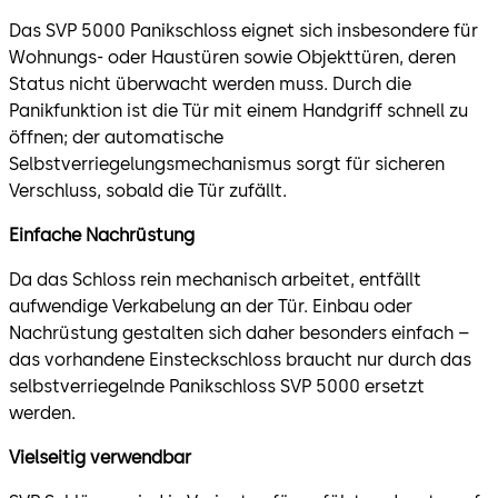
Das SVP 5000 Panikschloss eignet sich insbesondere für
Wohnungs- oder Haustüren sowie Objekttüren, deren
Status nicht überwacht werden muss. Durch die
Panikfunktion ist die Tür mit einem Handgriff schnell zu
öffnen; der automatische
Selbstverriegelungsmechanismus sorgt für sicheren
Verschluss, sobald die Tür zufällt.
Einfache Nachrüstung
Da das Schloss rein mechanisch arbeitet, entfällt
aufwendige Verkabelung an der Tür. Einbau oder
Nachrüstung gestalten sich daher besonders einfach –
das vorhandene Einsteckschloss braucht nur durch das
selbstverriegelnde Panikschloss SVP 5000 ersetzt
werden.
Vielseitig verwendbar