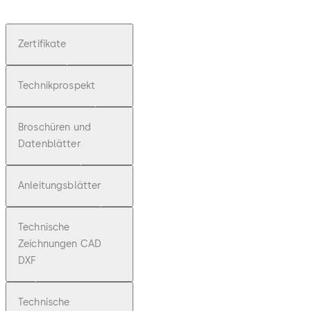
Zertifikate
Technikprospekt
Broschüren und
Datenblätter
Anleitungsblätter
Technische
Zeichnungen CAD
DXF
Technische