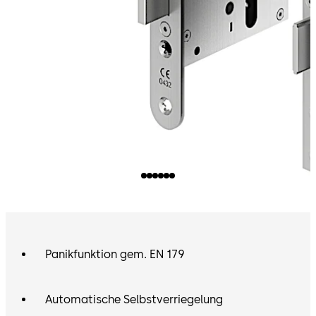
Panikfunktion gem. EN 179
Automatische Selbstverriegelung