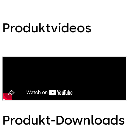
Produktvideos
Produkt-Downloads