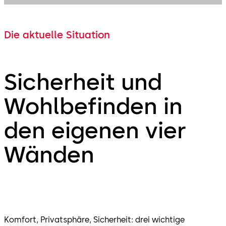
Die aktuelle Situation
Sicherheit und
Wohlbefinden in
den eigenen vier
Wänden
Komfort, Privatsphäre, Sicherheit: drei wichtige