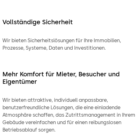
Vollständige Sicherheit
Wir bieten Sicherheitslösungen für Ihre Immobilien,
Prozesse, Systeme, Daten und Investitionen.
Mehr Komfort für Mieter, Besucher und
Eigentümer
Wir bieten attraktive, individuell anpassbare,
benutzerfreundliche Lösungen, die eine einladende
Atmosphäre schaffen, das Zutrittsmanagement in Ihrem
Gebäude vereinfachen und für einen reibungslosen
Betriebsablauf sorgen.