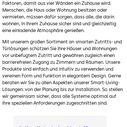
Faktoren, damit aus vier Wänden ein Zuhause wird.
Menschen, die Haus oder Wohnung besitzen oder
vermieten, müssen dafür sorgen, dass alle, die darin
wohnen, in ihrem Zuhause sicher sind und gleichzeitig
eine einladende Atmosphäre genießen.
Mit unserem großen Sortiment an smarten Zutritts- und
Türlösungen schützen Sie Ihre Häuser und Wohnungen
vor unbefugtem Zutritt und gewähren zugleich einen
barrierefreien Zugang zu Zimmern und Räumen. Unsere
Produkte sind einfach und intuitiv zu verwenden und
vereinen Form und Funktion in elegantem Design. Gerne
beraten wir Sie zu allen Aspekten unserer Smart-Living-
Lösungen: von der Planung bis zur Installation. So stellen
wir gemeinsam sicher, dass alle Systeme optimal auf
Ihre speziellen Anforderungen zugeschnitten sind.