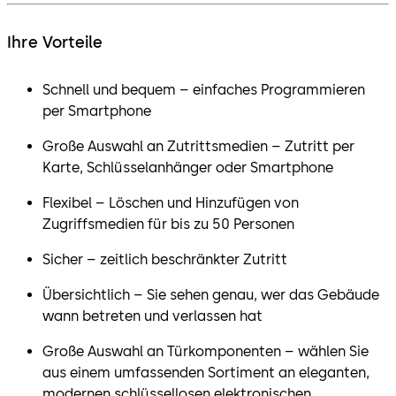
Ihre Vorteile
Schnell und bequem – einfaches Programmieren
per Smartphone
Große Auswahl an Zutrittsmedien – Zutritt per
Karte, Schlüsselanhänger oder Smartphone
Flexibel – Löschen und Hinzufügen von
Zugriffsmedien für bis zu 50 Personen
Sicher – zeitlich beschränkter Zutritt
Übersichtlich – Sie sehen genau, wer das Gebäude
wann betreten und verlassen hat
Große Auswahl an Türkomponenten – wählen Sie
aus einem umfassenden Sortiment an eleganten,
modernen schlüssellosen elektronischen