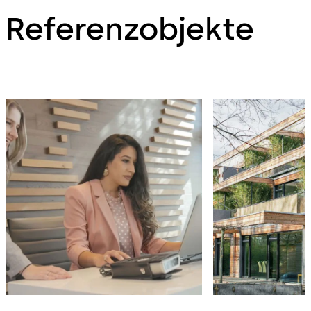
Referenzobjekte