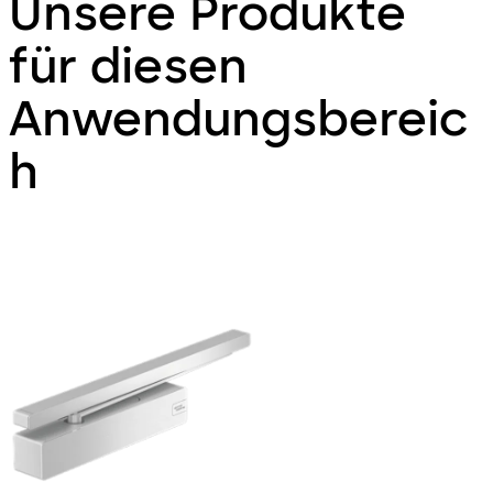
Unsere Produkte
für diesen
Anwendungsbereic
h