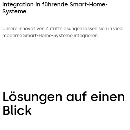
Integration in führende Smart-Home-
Systeme
Unsere innovativen Zutrittslösungen lassen sich in viele
moderne Smart-Home-Systeme integrieren.
Lösungen auf einen
Blick