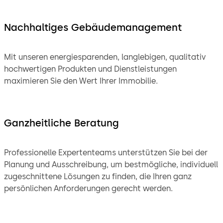
Nachhaltiges Gebäudemanagement
Mit unseren energiesparenden, langlebigen, qualitativ
hochwertigen Produkten und Dienstleistungen
maximieren Sie den Wert Ihrer Immobilie.
Ganzheitliche Beratung
Professionelle Expertenteams unterstützen Sie bei der
Planung und Ausschreibung, um bestmögliche, individuell
zugeschnittene Lösungen zu finden, die Ihren ganz
persönlichen Anforderungen gerecht werden.