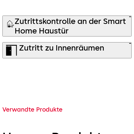
Zutrittskontrolle an der Smart
Home Haustür
Zutritt zu Innenräumen
Verwandte Produkte