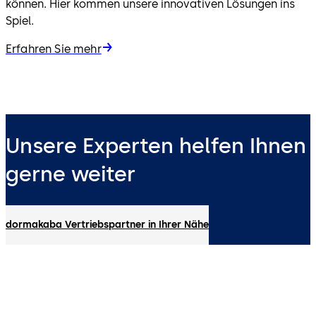
können. Hier kommen unsere innovativen Lösungen ins
Spiel.
Erfahren Sie mehr
Unsere Experten helfen Ihnen
gerne weiter
dormakaba Vertriebspartner in Ihrer Nähe