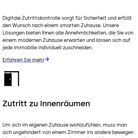
Digitale Zutrittskontrolle sorgt für Sicherheit und erfüllt
den Wunsch nach einem smarten Zuhause. Unsere
Lösungen bieten Ihnen alle Annehmlichkeiten, die Sie von
einem modernen Zuhause erwarten und lassen sich auf
jede Immobilie individuell zuschneiden.
Erfahren Sie mehr
Zutritt zu Innenräumen
Um sich im eigenen Zuhause wohlzufühlen, muss man
sich ungehindert von einem Zimmer ins andere bewegen