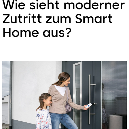
Wie sieht moderner
Zutritt zum Smart
Home aus?