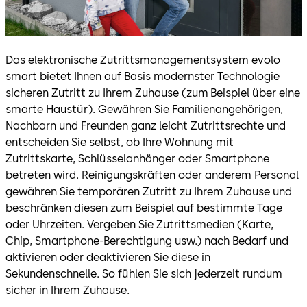
Das elektronische Zutrittsmanagementsystem evolo
smart bietet Ihnen auf Basis modernster Technologie
sicheren Zutritt zu Ihrem Zuhause (zum Beispiel über eine
smarte Haustür). Gewähren Sie Familienangehörigen,
Nachbarn und Freunden ganz leicht Zutrittsrechte und
entscheiden Sie selbst, ob Ihre Wohnung mit
Zutrittskarte, Schlüsselanhänger oder Smartphone
betreten wird. Reinigungskräften oder anderem Personal
gewähren Sie temporären Zutritt zu Ihrem Zuhause und
beschränken diesen zum Beispiel auf bestimmte Tage
oder Uhrzeiten. Vergeben Sie Zutrittsmedien (Karte,
Chip, Smartphone-Berechtigung usw.) nach Bedarf und
aktivieren oder deaktivieren Sie diese in
Sekundenschnelle. So fühlen Sie sich jederzeit rundum
sicher in Ihrem Zuhause.