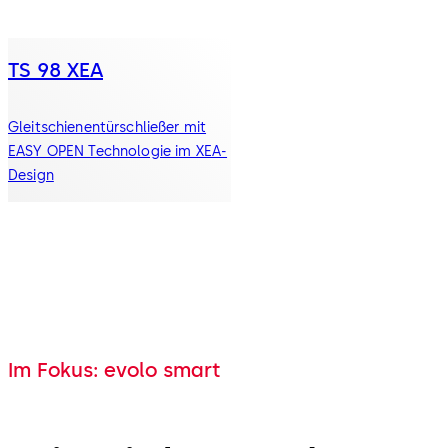
TS 98 XEA
Gleitschienentürschließer mit
EASY OPEN Technologie im XEA-
Design
Im Fokus: evolo smart