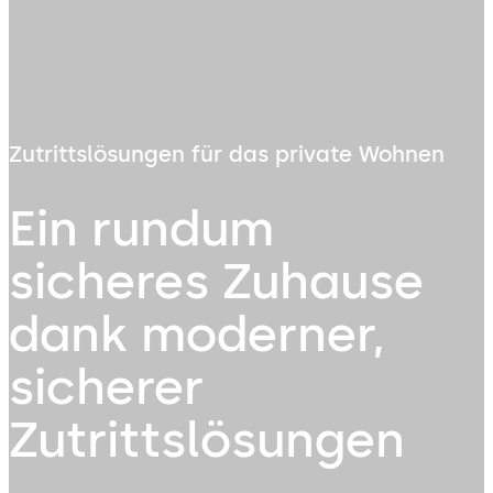
Zutrittslösungen für das private Wohnen
Ein rundum
sicheres Zuhause
dank moderner,
sicherer
Zutrittslösungen