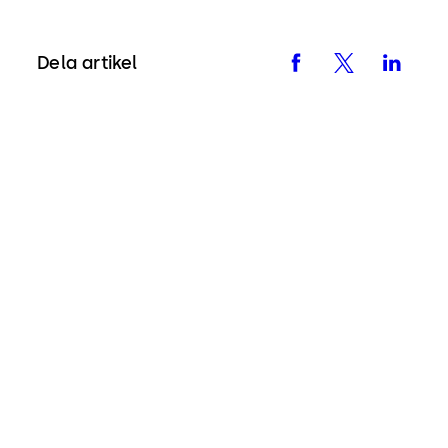
Dela artikel