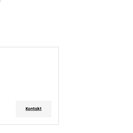
Kontakt