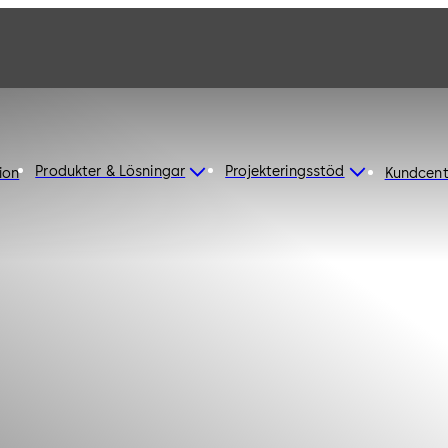
Produkter & Lösningar
Projekteringsstöd
ion
Kundcent