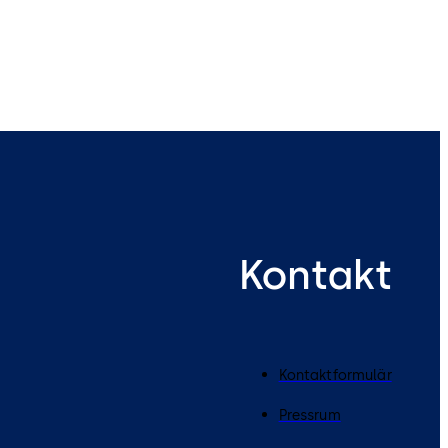
Kontakt
Kontaktformulär
Pressrum