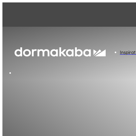
Inspirat