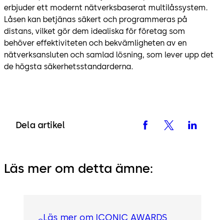
erbjuder ett modernt nätverksbaserat multilåssystem.
Låsen kan betjänas säkert och programmeras på
distans, vilket gör dem idealiska för företag som
behöver effektiviteten och bekvämligheten av en
nätverksansluten och samlad lösning, som lever upp det
de högsta säkerhetsstandarderna.
Dela artikel
Läs mer om detta ämne:
Läs mer om ICONIC AWARDS