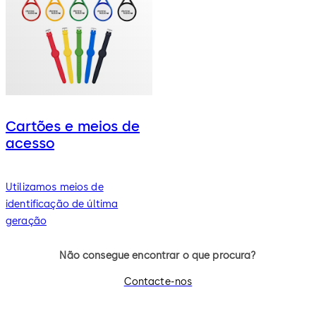
Cartões e meios de
acesso
Utilizamos meios de
identificação de última
geração
Não consegue encontrar o que procura?
Contacte-nos