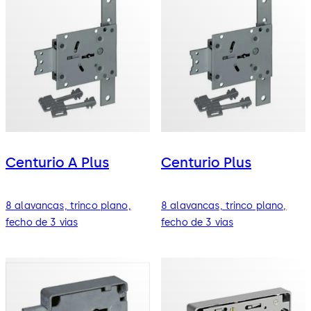
Centurio A Plus
Centurio Plus
8 alavancas, trinco plano,
8 alavancas, trinco plano,
fecho de 3 vias
fecho de 3 vias