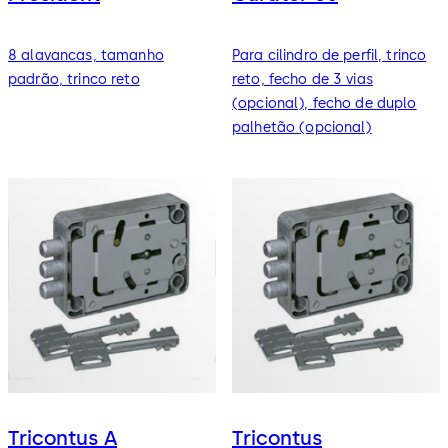
8 alavancas, tamanho
Para cilindro de perfil, trinco
padrão, trinco reto
reto, fecho de 3 vias
(opcional), fecho de duplo
palhetão (opcional)
Tricontus A
Tricontus