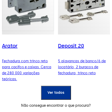
Arator
Deposit 20
Fechadura com trinco reto
5 alavancas de banco/6 de
para cacifos e caixas. Cerca
locatário, 2 buracos de
de 280 000 variações
fechadura, trinco reto
teóricas.
Ver todos
Não consegue encontrar o que procura?