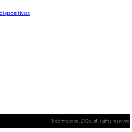
dispositivos
© dormakaba, 2026, all rights reserved