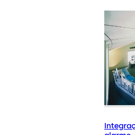
Integra