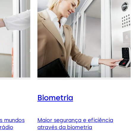
Biometria
os mundos
Maior segurança e eficiência
rádio
através da biometria