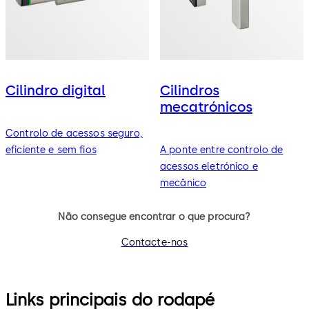
Cilindro digital
Cilindros
mecatrónicos
Controlo de acessos seguro,
eficiente e sem fios
A ponte entre controlo de
acessos eletrónico e
mecânico
Não consegue encontrar o que procura?
Contacte-nos
Links principais do rodapé