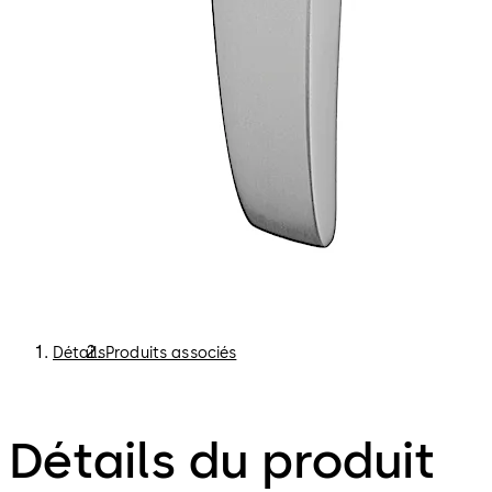
Détails
Produits associés
Détails du produit