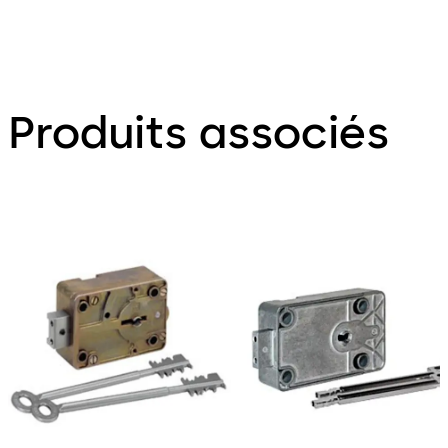
Produits associés