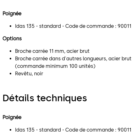
Poignée
Idas 135 - standard - Code de commande : 90011
Options
Broche carrée 11 mm, acier brut
Broche carrée dans d'autres longueurs, acier brut
(commande minimum 100 unités)
Revêtu, noir
Détails techniques
Poignée
Idas 135 - standard - Code de commande : 90011