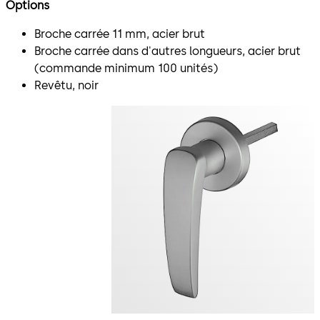
Options
Broche carrée 11 mm, acier brut
Broche carrée dans d'autres longueurs, acier brut
(commande minimum 100 unités)
Revêtu, noir