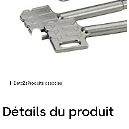
Détails
Produits associés
Détails du produit