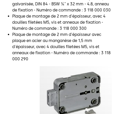
galvanisée, DIN 84 - BSW ¼" x 32 mm - 4.8, anneau
de fixation - Numéro de commande : 3 118 000 030
Plaque de montage de 2 mm d'épaisseur, avec 4
douilles filetées M5, vis et anneaux de fixation -
Numéro de commande : 3 118 000 300
Plaque de montage de 2 mm d'épaisseur avec
plaque en acier au manganèse de 1,5 mm
d'épaisseur, avec 4 douilles filetées M5, vis et
anneaux de fixation - Numéro de commande : 3 118
000 290