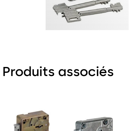
Produits associés