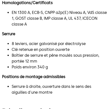
Homologations/Certificats
EN 1300 A, ECB-S, CNPP a2p(E) Niveau A, VdS classe
1, GOST classe B, IMP classe A, UL 437, ICECON
classe A
Serrure
8 leviers, acier galvanisé par électrolyse
Clé retenue en position ouverte
Boîtier de serrure et pêne moulés sous pression,
portée 12 mm
Poids environ 340 g
Positions de montage admissibles
Serrure à droite, ouverture dans le sens des
aiguilles d'une montre