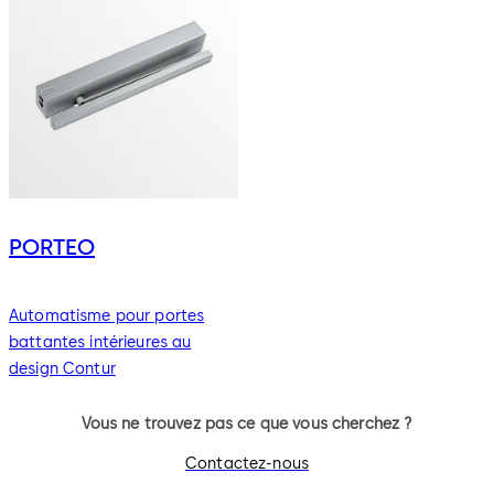
PORTEO
Automatisme pour portes
battantes intérieures au
design Contur
Vous ne trouvez pas ce que vous cherchez ?
Contactez-nous