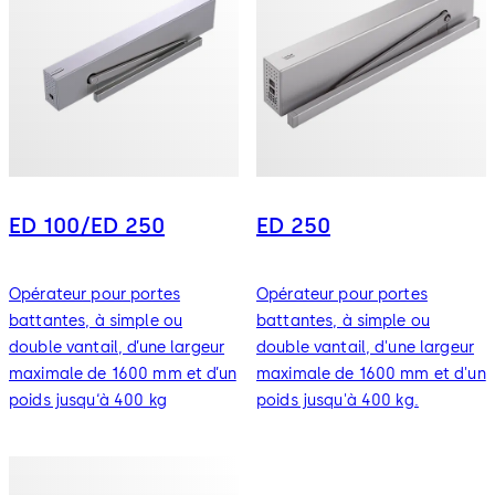
ED 100/ED 250
ED 250
Opérateur pour portes
Opérateur pour portes
battantes, à simple ou
battantes, à simple ou
double vantail, d’une largeur
double vantail, d'une largeur
maximale de 1600 mm et d’un
maximale de 1600 mm et d'un
poids jusqu‘à 400 kg
poids jusqu'à 400 kg.