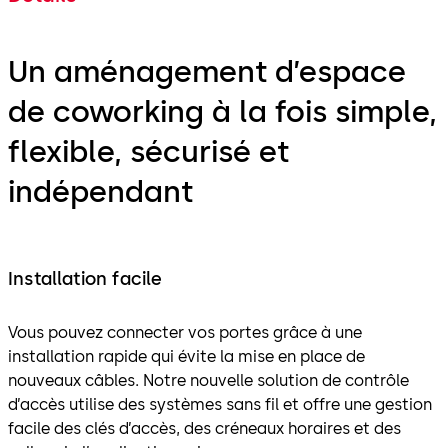
Un aménagement d’espace
de coworking à la fois simple,
flexible, sécurisé et
indépendant
Installation facile
Vous pouvez connecter vos portes grâce à une
installation rapide qui évite la mise en place de
nouveaux câbles. Notre nouvelle solution de contrôle
d’accès utilise des systèmes sans fil et offre une gestion
facile des clés d’accès, des créneaux horaires et des