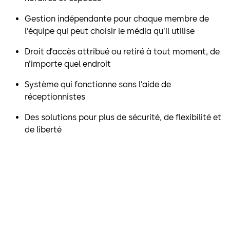
Gestion indépendante pour chaque membre de
l’équipe qui peut choisir le média qu’il utilise
Droit d’accès attribué ou retiré à tout moment, de
n’importe quel endroit
Système qui fonctionne sans l’aide de
réceptionnistes
Des solutions pour plus de sécurité, de flexibilité et
de liberté
« Si j’ai choisi exivo, c’est
principalement pour la