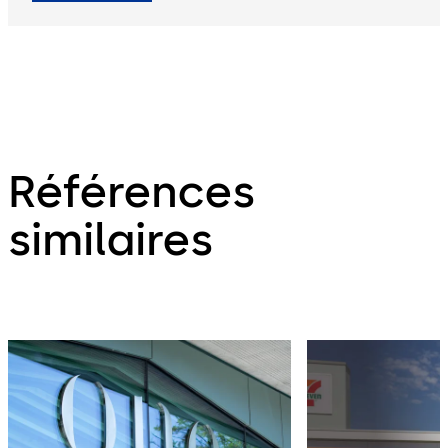
Références
similaires