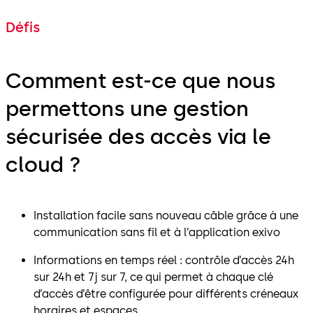
Défis
Comment est-ce que nous
permettons une gestion
sécurisée des accès via le
cloud ?
Installation facile sans nouveau câble grâce à une
communication sans fil et à l’application exivo
Informations en temps réel : contrôle d’accès 24h
sur 24h et 7j sur 7, ce qui permet à chaque clé
d’accès d’être configurée pour différents créneaux
horaires et espaces