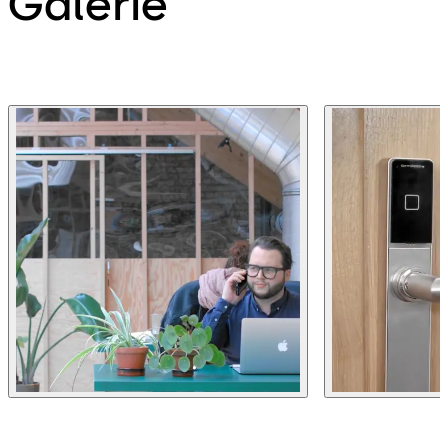
Galerie