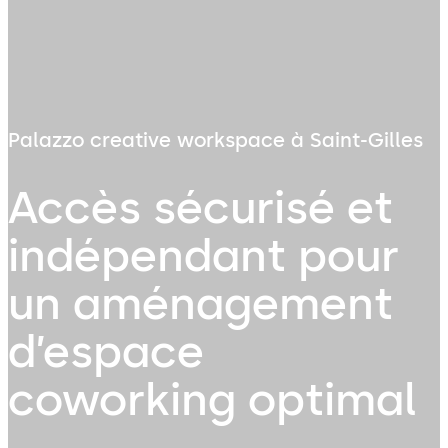
Palazzo creative workspace à Saint-Gilles
Accès sécurisé et
indépendant pour
un aménagement
d’espace
coworking optimal