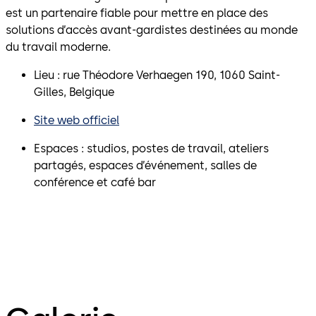
est un partenaire fiable pour mettre en place des
solutions d’accès avant-gardistes destinées au monde
du travail moderne.
Lieu : rue Théodore Verhaegen 190, 1060 Saint-
Gilles, Belgique
Site web officiel
Espaces : studios, postes de travail, ateliers
partagés, espaces d’événement, salles de
conférence et café bar