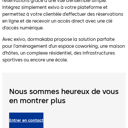
réservations grâce à une vue d’ensemble simple.
Intégrez simplement exivo à votre plateforme et
permettez à votre clientèle d’effectuer des réservations
en ligne et de recevoir un accès direct avec une clé
d’accès numérique.
Avec exivo, dormakaba propose la solution parfaite
pour l’aménagement d’un espace coworking, une maison
d’hôtes, un complexe résidentiel, des infrastructures
sportives ou encore une école.
Nous sommes heureux de vous
en montrer plus
Entrer en contact