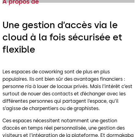
À propos de
Une gestion d’accès via le
cloud à la fois sécurisée et
flexible
Les espaces de coworking sont de plus en plus
populaires. Ils ont bien sûr des avantages financiers :
personne n’a à louer de locaux privés. Mais l’intérêt c’est
surtout de nouer des contacts et d’échanger avec les
différentes personnes qui partagent l’espace, qu’il
s’agisse de charpentiers ou de graphistes.
Ces espaces nécessitent notamment une gestion
d’accès en temps réel personnalisée, une gestion des
visiteurs et l’intégration de la plateforme. Et dormakaba