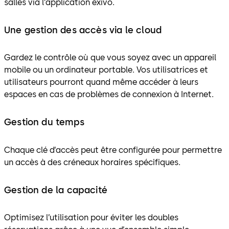
salles via l’application exivo.
Une gestion des accès via le cloud
Gardez le contrôle où que vous soyez avec un appareil
mobile ou un ordinateur portable. Vos utilisatrices et
utilisateurs pourront quand même accéder à leurs
espaces en cas de problèmes de connexion à Internet.
Gestion du temps
Chaque clé d’accès peut être configurée pour permettre
un accès à des créneaux horaires spécifiques.
Gestion de la capacité
Optimisez l’utilisation pour éviter les doubles