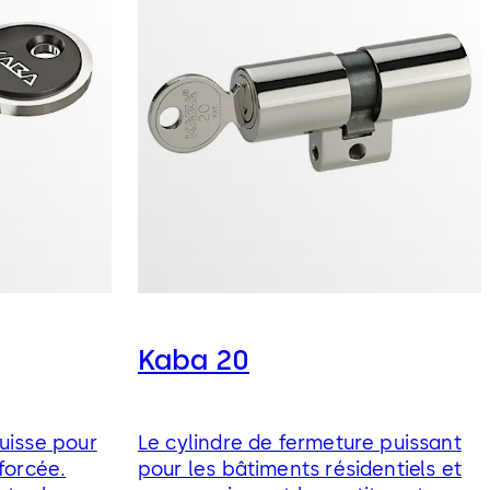
Kaba 20
uisse pour
Le cylindre de fermeture puissant
forcée.
pour les bâtiments résidentiels et