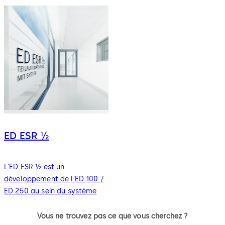
ED ESR ½
L'ED ESR ½ est un
développement de l'ED 100 /
ED 250 au sein du système
Vous ne trouvez pas ce que vous cherchez ?