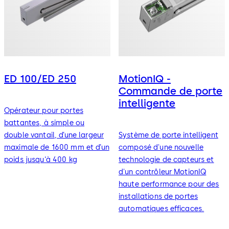
ED 100/ED 250
MotionIQ -
Commande de porte
intelligente
Opérateur pour portes
battantes, à simple ou
double vantail, d’une largeur
Système de porte intelligent
maximale de 1600 mm et d’un
composé d'une nouvelle
poids jusqu‘à 400 kg
technologie de capteurs et
d'un contrôleur MotionIQ
haute performance pour des
installations de portes
automatiques efficaces.