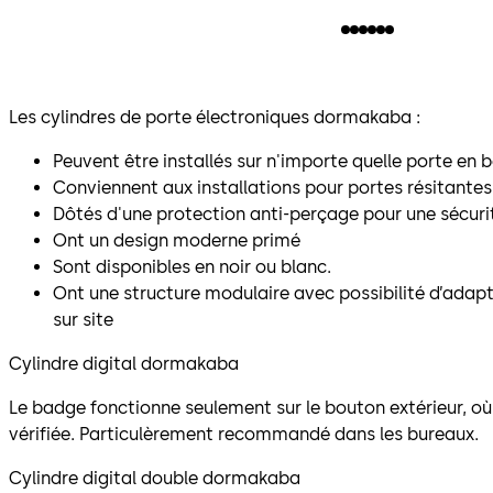
Les cylindres de porte électroniques dormakaba :
Peuvent être installés sur n'importe quelle porte en b
Conviennent aux installations pour portes résitantes
Dôtés d'une protection anti-perçage pour une sécuri
Ont un design moderne primé
Sont disponibles en noir ou blanc.
Ont une structure modulaire avec possibilité d’adapt
sur site
Cylindre digital dormakaba
Le badge fonctionne seulement sur le bouton extérieur, où 
vérifiée. Particulèrement recommandé dans les bureaux.
Cylindre digital double dormakaba