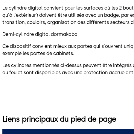
Le cylindre digital convient pour les surfaces où les 2 bouto
qu'à l'extérieur) doivent être utilisés avec un badge, par
transition, couloirs, organisation des différents secteurs d
Demi-cylindre digital dormakaba
Ce dispositif convient mieux aux portes qui s'ouvrent uni
exemple les portes de cabinets.
Les cylindres mentionnés ci-dessus peuvent être intégrés 
au feu et sont disponibles avec une protection accrue ant
Liens principaux du pied de page