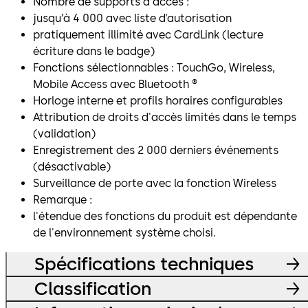
Nombre de supports d'accès :
jusqu’à 4 000 avec liste d’autorisation
pratiquement illimité avec CardLink (lecture
écriture dans le badge)
Fonctions sélectionnables : TouchGo, Wireless,
Mobile Access avec Bluetooth ®
Horloge interne et profils horaires configurables
Attribution de droits d'accès limités dans le temps
(validation)
Enregistrement des 2 000 derniers événements
(désactivable)
Surveillance de porte avec la fonction Wireless
Remarque :
l'étendue des fonctions du produit est dépendante
de l'environnement système choisi.
Spécifications techniques
Classification