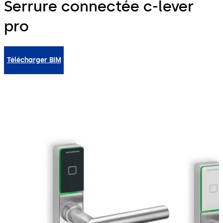
Serrure connectée c-lever
pro
Télécharger BIM