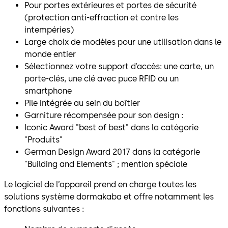
Pour portes extérieures et portes de sécurité
(protection anti-effraction et contre les
intempéries)
Large choix de modèles pour une utilisation dans le
monde entier
Sélectionnez votre support d’accès: une carte, un
porte-clés, une clé avec puce RFID ou un
smartphone
Pile intégrée au sein du boîtier
Garniture récompensée pour son design :
Iconic Award "best of best" dans la catégorie
"Produits"
German Design Award 2017 dans la catégorie
"Building and Elements" ; mention spéciale
Le logiciel de l’appareil prend en charge toutes les
solutions système dormakaba et offre notamment les
fonctions suivantes :