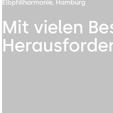
Elbphilharmonie, Hamburg
Mit vielen 
Herausforde