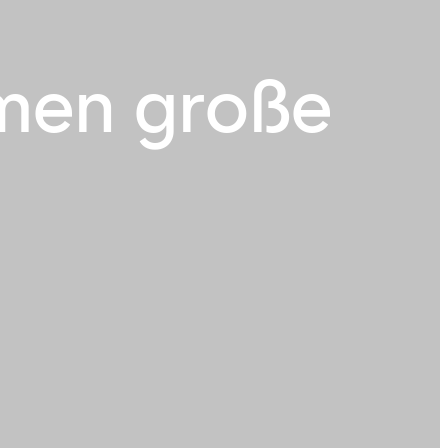
men große