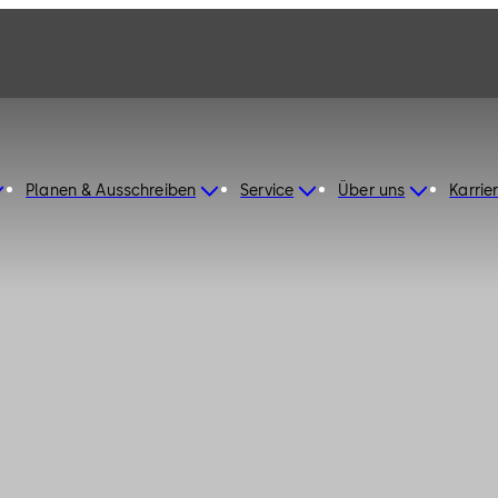
Planen & Ausschreiben
Service
Über uns
Karrie