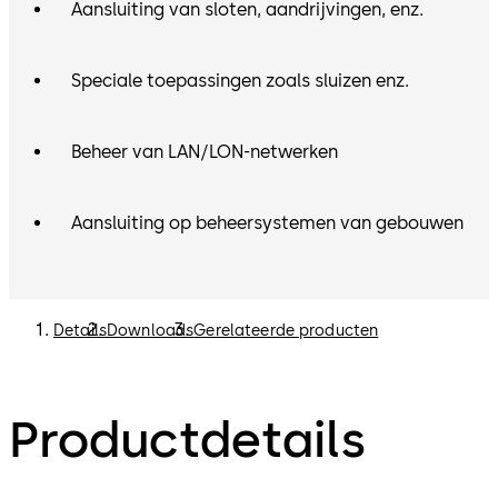
Aansluiting van sloten, aandrijvingen, enz.
Speciale toepassingen zoals sluizen enz.
Beheer van LAN/LON-netwerken
Aansluiting op beheersystemen van gebouwen
Details
Downloads
Gerelateerde producten
Productdetails