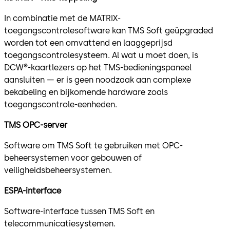
In combinatie met de MATRIX-
toegangscontrolesoftware kan TMS Soft geüpgraded
worden tot een omvattend en laaggeprijsd
toegangscontrolesysteem. Al wat u moet doen, is
DCW®-kaartlezers op het TMS-bedieningspaneel
aansluiten — er is geen noodzaak aan complexe
bekabeling en bijkomende hardware zoals
toegangscontrole-eenheden.
TMS OPC-server
Software om TMS Soft te gebruiken met OPC-
beheersystemen voor gebouwen of
veiligheidsbeheersystemen.
ESPA-interface
Software-interface tussen TMS Soft en
telecommunicatiesystemen.