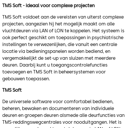
TMS Soft - ideaal voor complexe projecten
TMS Soft voldoet aan de vereisten van uiterst complexe
projecten, aangezien hij het mogelijk maakt om alle
vluchtdeuren via LAN of LON te koppelen. Het systeem is
ook perfect geschikt om toepassingen in psychiatrische
instellingen te verwezenlijken, die vanuit een centrale
locatie via bedieningspanelen worden bediend, en
vergemakkelijkt de set-up van sluizen met meerdere
deuren. Daarbij kunt u toegangscontrolefuncties
toevoegen en TMS Soft in beheersystemen voor
gebouwen toepassen.
TMS Soft
De universele software voor comfortabel bedienen,
beheren, bewaken en documenteren van individuele
deuren en groepen deuren alsmede alle deurfuncties van
TMS-reddingswegcentrales voor nooduitgangen. Het is