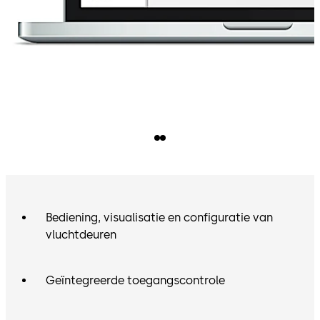
Bediening, visualisatie en configuratie van
vluchtdeuren
Geïntegreerde toegangscontrole