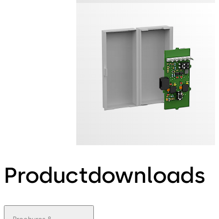
Productdownloads