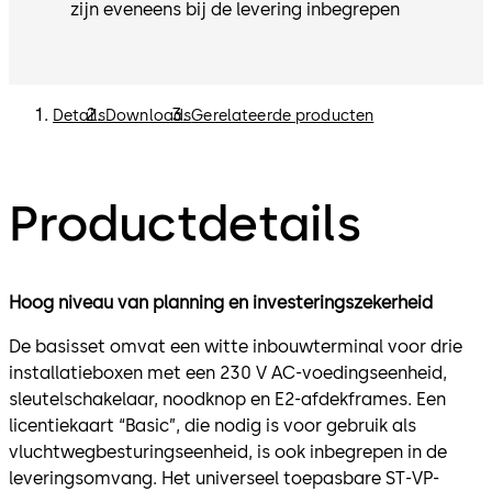
zijn eveneens bij de levering inbegrepen
Details
Downloads
Gerelateerde producten
Productdetails
Hoog niveau van planning en investeringszekerheid
De basisset omvat een witte inbouwterminal voor drie
installatieboxen met een 230 V AC-voedingseenheid,
sleutelschakelaar, noodknop en E2-afdekframes. Een
licentiekaart “Basic”, die nodig is voor gebruik als
vluchtwegbesturingseenheid, is ook inbegrepen in de
leveringsomvang. Het universeel toepasbare ST-VP-