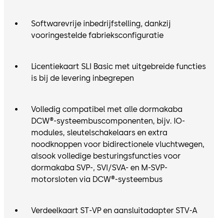
Softwarevrije inbedrijfstelling, dankzij
vooringestelde fabrieksconfiguratie
Licentiekaart SLI Basic met uitgebreide functies
is bij de levering inbegrepen
Volledig compatibel met alle dormakaba
DCW®-systeembuscomponenten, bijv. IO-
modules, sleutelschakelaars en extra
noodknoppen voor bidirectionele vluchtwegen,
alsook volledige besturingsfuncties voor
dormakaba SVP-, SVI/SVA- en M-SVP-
motorsloten via DCW®-systeembus
Verdeelkaart ST-VP en aansluitadapter STV-A