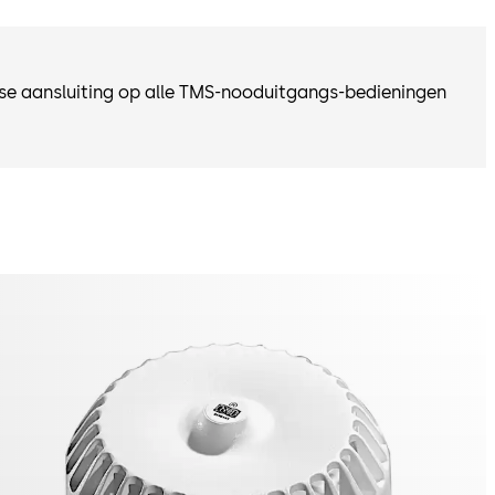
se aansluiting op alle TMS-nooduitgangs-bedieningen