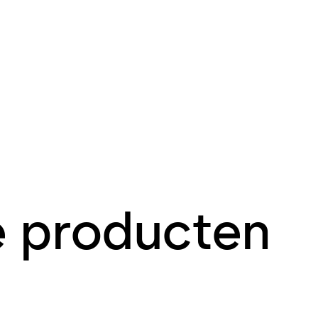
e producten