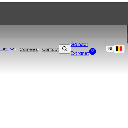
Ga naar
NL
 ons
Carrières
Contact
Extranet