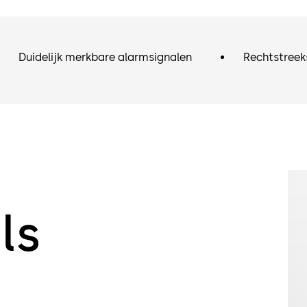
Duidelijk merkbare alarmsignalen
Rechtstreek
ls