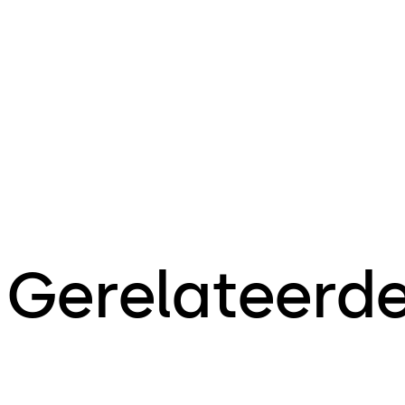
Gerelateerd