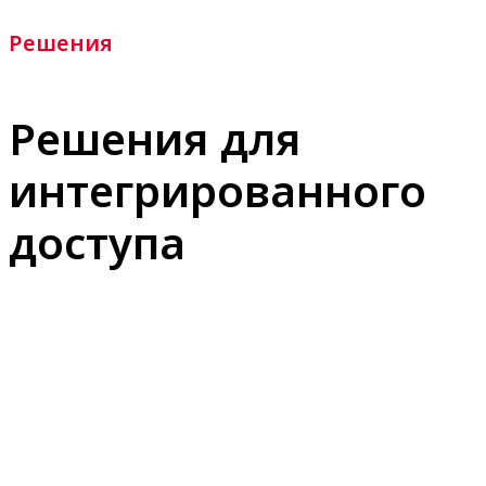
Решения
Решения для
интегрированного
доступа