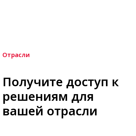
Отрасли
Получите доступ к
решениям для
вашей отрасли