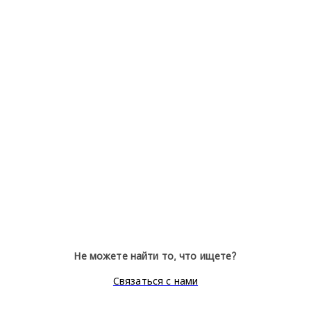
Не можете найти то, что ищете?
Связаться с нами