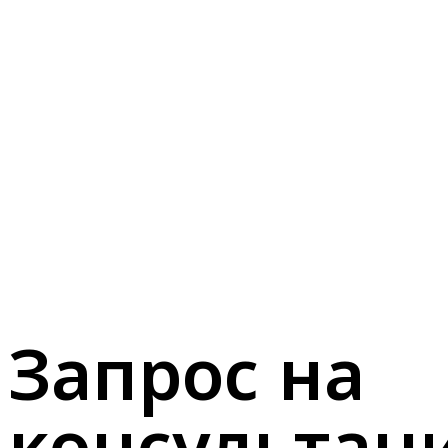
Запрос на
консультац