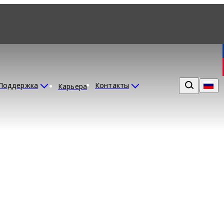
Поддержка
Контакты
Карьера