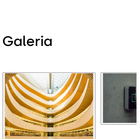
Galeria