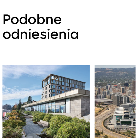
Podobne
odniesienia