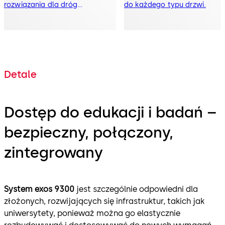
rozwiązania dla dróg
do każdego typu drzwi.
ewakuacyjnych i ratunkowych.
Detale
Dostęp do edukacji i badań –
bezpieczny, połączony,
zintegrowany
System exos 9300
jest szczególnie odpowiedni dla
złożonych, rozwijających się infrastruktur, takich jak
uniwersytety, ponieważ można go elastycznie