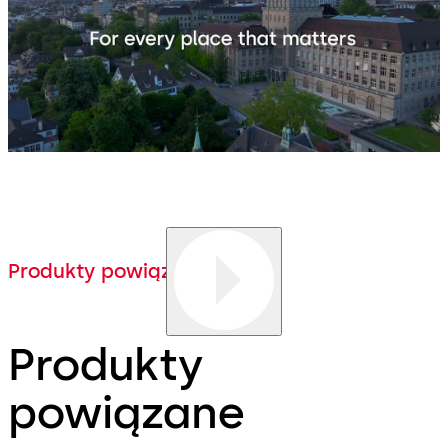
Produkty powiązane
Produkty
powiązane