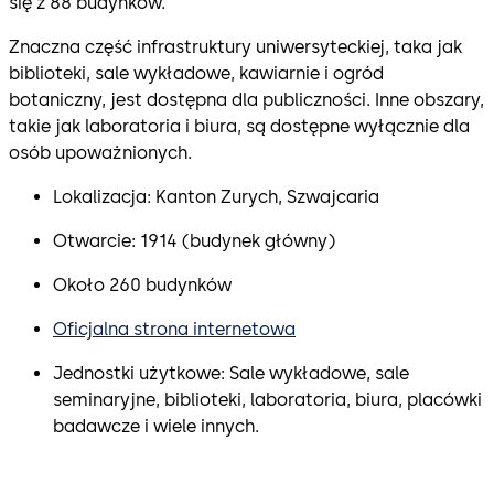
się z 88 budynków.
Znaczna część infrastruktury uniwersyteckiej, taka jak
biblioteki, sale wykładowe, kawiarnie i ogród
botaniczny, jest dostępna dla publiczności. Inne obszary,
takie jak laboratoria i biura, są dostępne wyłącznie dla
osób upoważnionych.
Lokalizacja: Kanton Zurych, Szwajcaria
Otwarcie: 1914 (budynek główny)
Około 260 budynków
Oficjalna strona internetowa
Jednostki użytkowe: Sale wykładowe, sale
seminaryjne, biblioteki, laboratoria, biura, placówki
badawcze i wiele innych.