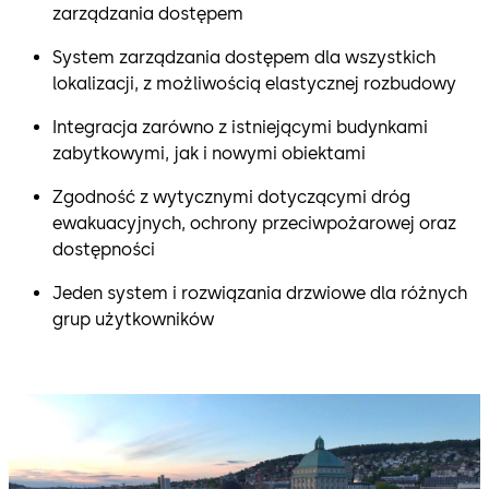
zarządzania dostępem
System zarządzania dostępem dla wszystkich
lokalizacji, z możliwością elastycznej rozbudowy
Integracja zarówno z istniejącymi budynkami
zabytkowymi, jak i nowymi obiektami
Zgodność z wytycznymi dotyczącymi dróg
ewakuacyjnych, ochrony przeciwpożarowej oraz
dostępności
Jeden system i rozwiązania drzwiowe dla różnych
grup użytkowników