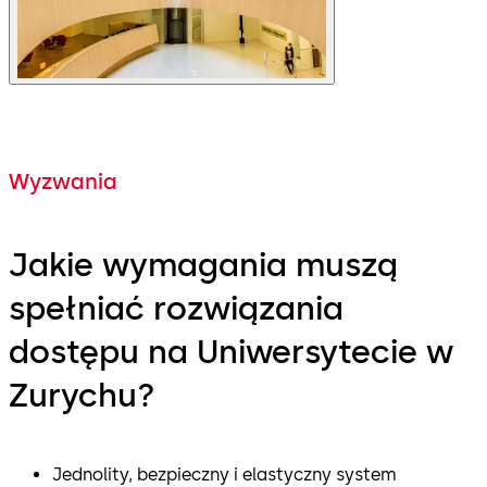
Wyzwania
Jakie wymagania muszą
spełniać rozwiązania
dostępu na Uniwersytecie w
Zurychu?
Jednolity, bezpieczny i elastyczny system