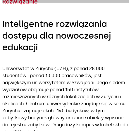
Rozwiązanie
Inteligentne rozwiązania
dostępu dla nowoczesnej
edukacji
Uniwersytet w Zurychu (UZH), z ponad 28 000
studentów i ponad 10 000 pracowników, jest
największym uniwersytetem w Szwajcarii. Jego siedem
wydziałów obejmuje ponad 150 instytutów
rozmieszczonych w różnych lokalizacjach w Zurychu i
okolicach. Centrum uniwersyteckie znajduje się w sercu
Zurychu i zajmuje około 140 budynków, w tym
zabytkowy budynek główny oraz inne obiekty wpisane
do rejestru zabytków. Drugi duży kampus w Irchel składa