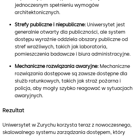
jednoczesnym spełnieniu wymogów
architektonicznych.
Strefy publiczne i niepubliczne:
Uniwersytet jest
generalnie otwarty dla publiczności, ale system
dostępu wyraźnie oddziela obszary publiczne od
stref wrażliwych, takich jak laboratoria,
pomieszczenia badawcze i biura administracyjne.
Mechaniczne rozwiązania awaryjne:
Mechaniczne
rozwiązania dostępowe są zawsze dostępne dla
służb ratunkowych, takich jak straż pożarna i
policja, aby mogły szybko reagować w sytuacjach
awaryjnych.
Rezultat
Uniwersytet w Zurychu korzysta teraz z nowoczesnego,
skalowalnego systemu zarządzania dostępem, który