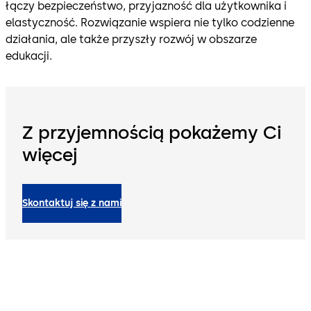
łączy bezpieczeństwo, przyjazność dla użytkownika i
elastyczność. Rozwiązanie wspiera nie tylko codzienne
działania, ale także przyszły rozwój w obszarze
edukacji.
Z przyjemnością pokażemy Ci
więcej
Skontaktuj się z nami