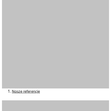
Nasze referencje