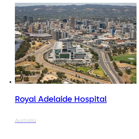
Royal Adelaide Hospital
Australia