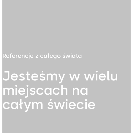
Referencje z całego świata
Jesteśmy w wielu
miejscach na
całym świecie