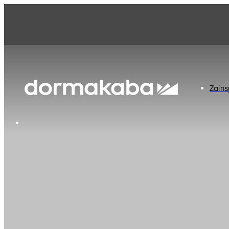
Zainsp