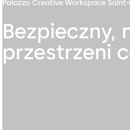
Palazzo Creative Workspace Saint-
Bezpieczny, 
przestrzeni