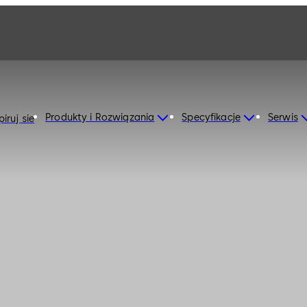
Produkty i Rozwiązania
Specyfikacje
Serwis
iruj sie