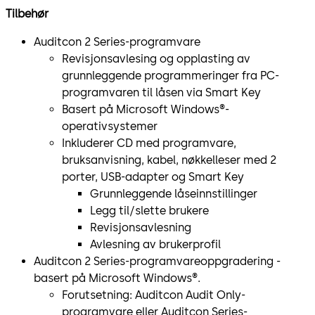
Tilbehør
Auditcon 2 Series-programvare
Revisjonsavlesing og opplasting av
grunnleggende programmeringer fra PC-
programvaren til låsen via Smart Key
Basert på Microsoft Windows®-
operativsystemer
Inkluderer CD med programvare,
bruksanvisning, kabel, nøkkelleser med 2
porter, USB-adapter og Smart Key
Grunnleggende låseinnstillinger
Legg til/slette brukere
Revisjonsavlesning
Avlesning av brukerprofil
Auditcon 2 Series-programvareoppgradering -
basert på Microsoft Windows®.
Forutsetning: Auditcon Audit Only-
programvare eller Auditcon Series-