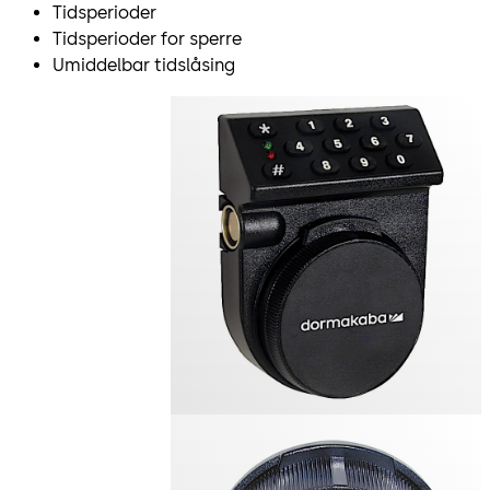
Tidsperioder
Tidsperioder for sperre
Umiddelbar tidslåsing