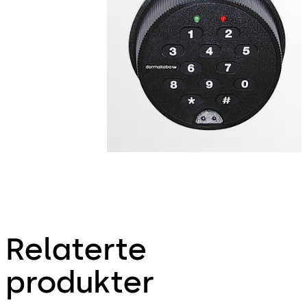
Relaterte
produkter