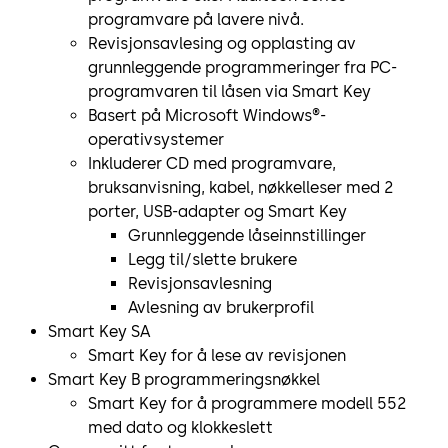
programvare på lavere nivå.
Revisjonsavlesing og opplasting av
grunnleggende programmeringer fra PC-
programvaren til låsen via Smart Key
Basert på Microsoft Windows®-
operativsystemer
Inkluderer CD med programvare,
bruksanvisning, kabel, nøkkelleser med 2
porter, USB-adapter og Smart Key
Grunnleggende låseinnstillinger
Legg til/slette brukere
Revisjonsavlesning
Avlesning av brukerprofil
Smart Key SA
Smart Key for å lese av revisjonen
Smart Key B programmeringsnøkkel
Smart Key for å programmere modell 552
med dato og klokkeslett