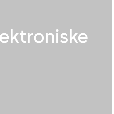
lektroniske