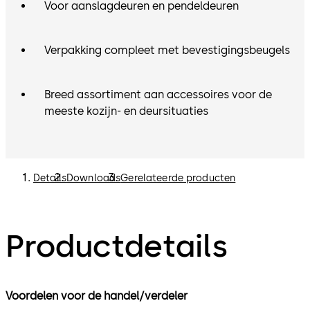
Voor aanslagdeuren en pendeldeuren
Verpakking compleet met bevestigingsbeugels
Breed assortiment aan accessoires voor de
meeste kozijn- en deursituaties
Details
Downloads
Gerelateerde producten
Productdetails
Voordelen voor de handel/verdeler