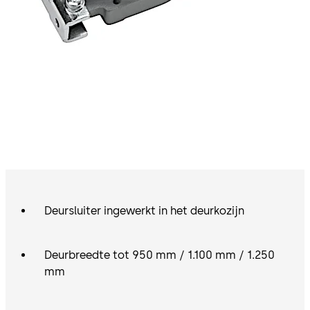
Deursluiter ingewerkt in het deurkozijn
Deurbreedte tot 950 mm / 1.100 mm / 1.250
mm