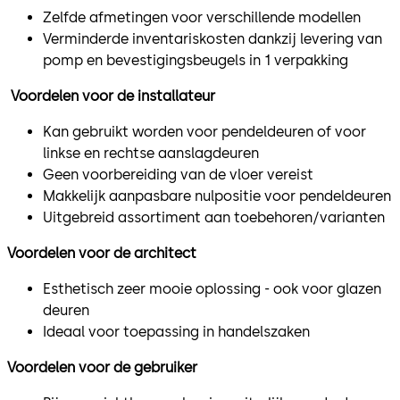
Zelfde afmetingen voor verschillende modellen
Verminderde inventariskosten dankzij levering van
pomp en bevestigingsbeugels in 1 verpakking
Voordelen voor de installateur
Kan gebruikt worden voor pendeldeuren of voor
linkse en rechtse aanslagdeuren
Geen voorbereiding van de vloer vereist
Makkelijk aanpasbare nulpositie voor pendeldeuren
Uitgebreid assortiment aan toebehoren/varianten
Voordelen voor de architect
Esthetisch zeer mooie oplossing - ook voor glazen
deuren
Ideaal voor toepassing in handelszaken
Voordelen voor de gebruiker