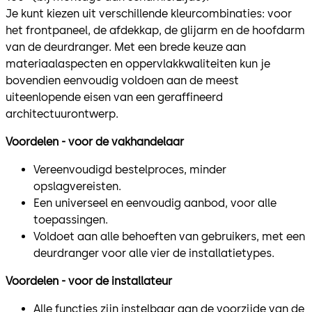
Je kunt kiezen uit verschillende kleurcombinaties: voor
het frontpaneel, de afdekkap, de glijarm en de hoofdarm
van de deurdranger. Met een brede keuze aan
materiaalaspecten en oppervlakkwaliteiten kun je
bovendien eenvoudig voldoen aan de meest
uiteenlopende eisen van een geraffineerd
architectuurontwerp.
Voordelen - voor de vakhandelaar
Vereenvoudigd bestelproces, minder
opslagvereisten.
Een universeel en eenvoudig aanbod, voor alle
toepassingen.
Voldoet aan alle behoeften van gebruikers, met een
deurdranger voor alle vier de installatietypes.
Voordelen - voor de installateur
Alle functies zijn instelbaar aan de voorzijde van de