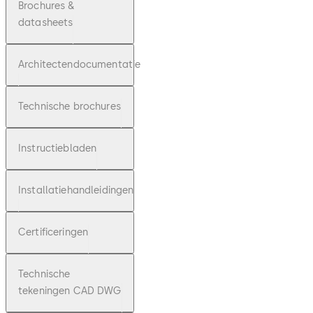
Brochures &
datasheets
Architectendocumentatie
Technische brochures
Instructiebladen
Installatiehandleidingen
Certificeringen
Technische
tekeningen CAD DWG