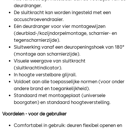
deurdranger.
De sluitkracht kan worden ingesteld met een
accuschroevendraaier.
Eén deurdranger voor vier montagewijzen
(deurblad-/kozijndorpelmontage, scharnier- en
tegenscharnierzijde).
Sluitwerking vanaf een deuropeningshoek van 180°
(montage aan scharnierzijde).
Visuele weergave van sluitkracht
(sluitkrachtindicator).
In hoogte verstelbare glijrail.
Voldoet aan alle toepasselijke normen (voor onder
andere brand en toegankelijkheid).
Standaard met montageplaat (universele
boorgaten) en standaard hoogteverstelling.
Voordelen - voor de gebruiker
Comfortabel in gebruik: deuren flexibel openen en