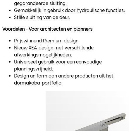
gegarandeerde sluiting.
Gemakkelijk in gebruik door hydraulische functies.
Stille sluiting van de deur.
Voordelen - Voor architecten en planners
Prijswinnend Premium design.
Nieuw XEA-design met verschillende
afwerkingsmogelijkheden.
Universeel gebruik voor een eenvoudige
planningsvrijheid.
Design uniform aan andere producten uit het
dormakaba-portfolio.