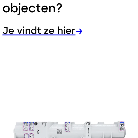
objecten?
Je vindt ze hier