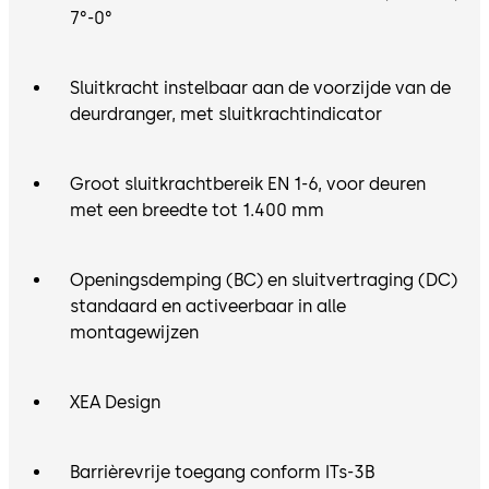
7°-0°
Sluitkracht instelbaar aan de voorzijde van de
deurdranger, met sluitkrachtindicator
Groot sluitkrachtbereik EN 1-6, voor deuren
met een breedte tot 1.400 mm
Openingsdemping (BC) en sluitvertraging (DC)
standaard en activeerbaar in alle
montagewijzen
XEA Design
Barrièrevrije toegang conform ITs-3B