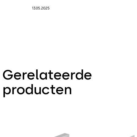
13.05.2025
Gerelateerde
producten