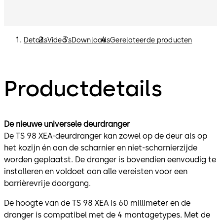
Details
Video's
Downloads
Gerelateerde producten
Productdetails
De nieuwe universele deurdranger
De TS 98 XEA-deurdranger kan zowel op de deur als op
het kozijn én aan de scharnier en niet-scharnierzijde
worden geplaatst. De dranger is bovendien eenvoudig te
installeren en voldoet aan alle vereisten voor een
barrièrevrije doorgang.
De hoogte van de TS 98 XEA is 60 millimeter en de
dranger is compatibel met de 4 montagetypes. Met de