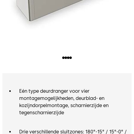
Eén type deurdranger voor vier
montagemogelijkheden, deurblad- en
kozijndorpelmontage, scharnierzijde en
tegenscharnierzijde
Drie verschillende sluitzones: 180°-15° / 15°-0° /