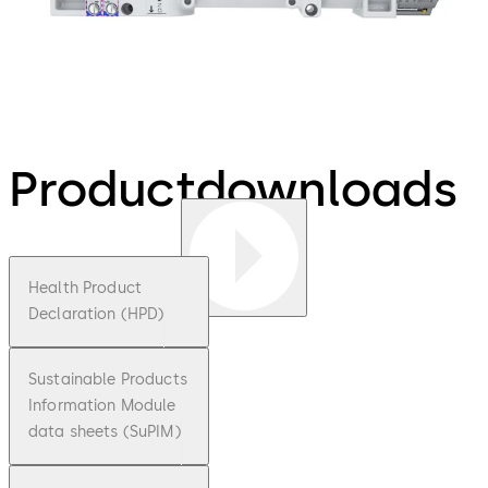
Productdownloads
Health Product
Declaration (HPD)
Sustainable Products
Information Module
data sheets (SuPIM)