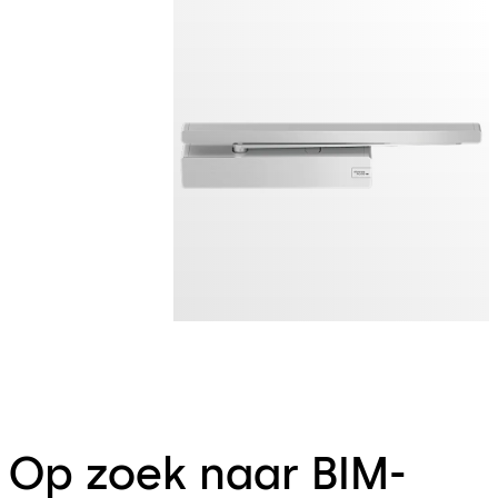
Op zoek naar BIM-